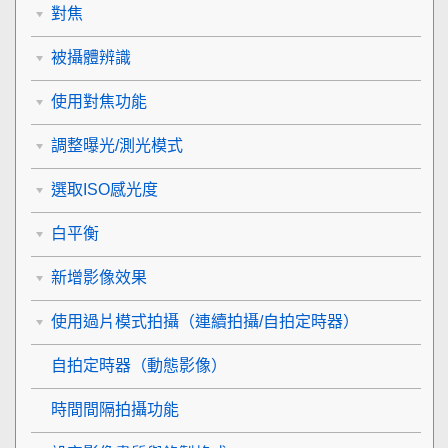
對焦
被攝體辨識
使用對焦功能
調整曝光/測光模式
選取ISO感光度
白平衡
新增影像效果
使用過片模式拍攝（連續拍攝/自拍定時器）
自拍定時器
（動態影像）
時間間隔拍攝功能