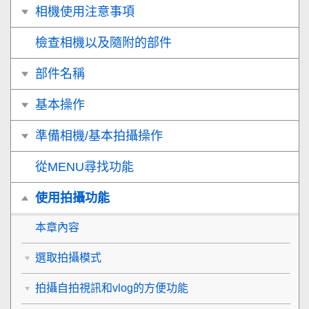
相機使用注意事項
檢查相機以及隨附的部件
部件名稱
基本操作
準備相機/基本拍攝操作
從MENU尋找功能
使用拍攝功能
本章內容
選取拍攝模式
拍攝自拍視訊和vlog的方便功能