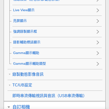
Live View顯示
亮屏顯示
強調錄製顯示框
錄影輔助標誌顯示
Gamma顯示輔助
Gamma顯示輔助類型
錄製動態影像音訊
TC/UB設定
即時串流傳輸視訊與音訊（
USB串流傳輸
）
自訂相機