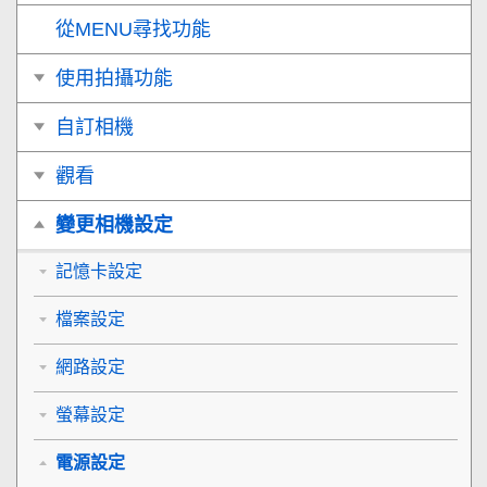
從MENU尋找功能
使用拍攝功能
自訂相機
觀看
變更相機設定
記憶卡設定
檔案設定
網路設定
螢幕設定
電源設定