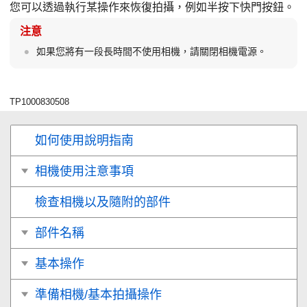
您可以透過執行某操作來恢復拍攝，例如半按下快門按鈕。
注意
如果您將有一段長時間不使用相機，請關閉相機電源。
TP1000830508
如何使用說明指南
相機使用注意事項
檢查相機以及隨附的部件
部件名稱
基本操作
準備相機/基本拍攝操作