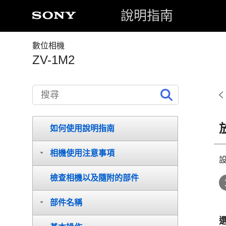
說明指南
數位相機
ZV-1M2
如何使用說明指南
相機使用注意事項
檢查相機以及隨附的部件
部件名稱