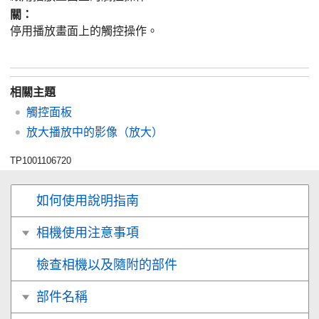
關
：
停用播放畫面上的觸控操作。
相關主題
觸控面板
放大播放中的影像（
放大
）
TP1001106720
如何使用說明指南
相機使用注意事項
檢查相機以及隨附的部件
部件名稱