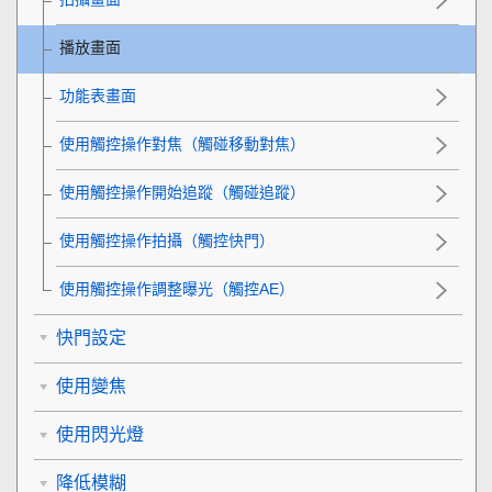
播放畫面
功能表畫面
使用觸控操作對焦（
觸碰移動對焦
）
使用觸控操作開始追蹤（
觸碰追蹤
）
使用觸控操作拍攝（
觸控快門
）
使用觸控操作調整曝光（
觸控AE
）
快門設定
使用變焦
使用閃光燈
降低模糊