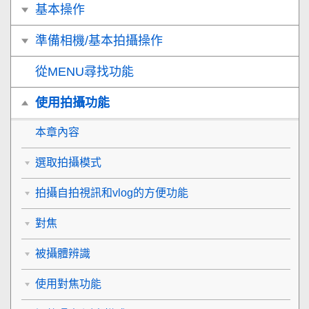
基本操作
準備相機/基本拍攝操作
從MENU尋找功能
使用拍攝功能
本章內容
選取拍攝模式
拍攝自拍視訊和vlog的方便功能
對焦
被攝體辨識
使用對焦功能