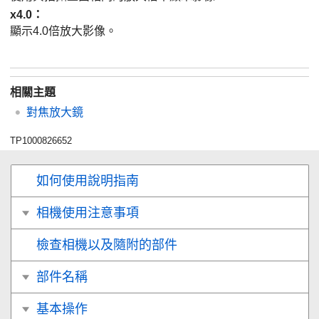
x4.0
：
顯示4.0倍放大影像。
相關主題
對焦放大鏡
TP1000826652
如何使用說明指南
相機使用注意事項
檢查相機以及隨附的部件
部件名稱
基本操作