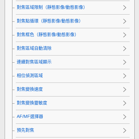
對焦區域限制
（靜態影像/動態影像）
對焦點循環
（靜態影像/動態影像）
對焦框色
（靜態影像/動態影像）
對焦區域自動清除
連續對焦區域顯示
相位偵測區域
對焦變換速度
對焦變換靈敏度
AF/MF選擇器
預先對焦