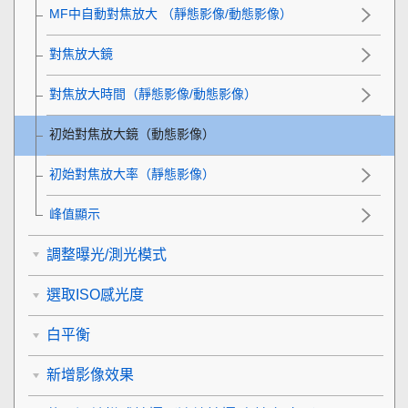
MF中自動對焦放大
（靜態影像/動態影像）
對焦放大鏡
對焦放大時間
（靜態影像/動態影像）
初始對焦放大鏡
（動態影像）
初始對焦放大率
（靜態影像）
峰值顯示
調整曝光/測光模式
選取ISO感光度
白平衡
新增影像效果