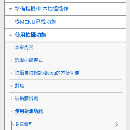
準備相機/基本拍攝操作
從MENU尋找功能
使用拍攝功能
本章內容
選取拍攝模式
拍攝自拍視訊和vlog的方便功能
對焦
被攝體辨識
使用對焦功能
對焦標準