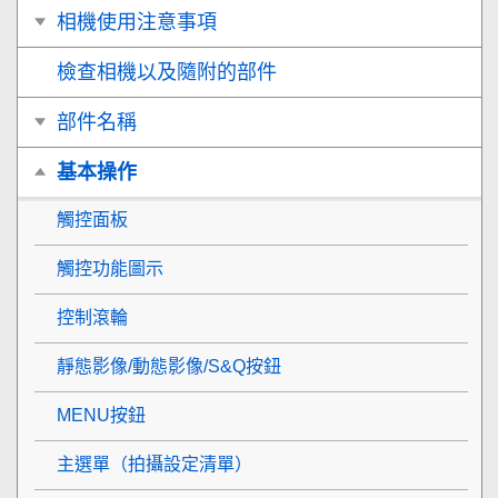
相機使用注意事項
檢查相機以及隨附的部件
部件名稱
基本操作
觸控面板
觸控功能圖示
控制滾輪
靜態影像/動態影像/S&Q按鈕
MENU按鈕
主選單（拍攝設定清單）