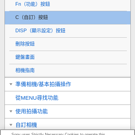
Fn（功能）按鈕
C（自訂）按鈕
DISP（顯示設定）按鈕
刪除按鈕
鍵盤畫面
相機指南
準備相機/基本拍攝操作
從MENU尋找功能
使用拍攝功能
自訂相機
Sony uses Strictly Necessary Cookies to operate this