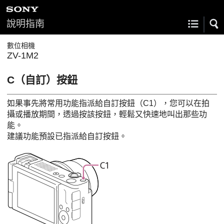
說明指南
數位相機
ZV-1M2
C（自訂）按鈕
如果事先將常用功能指派給自訂按鈕（C1），您可以在拍
攝或播放期間，透過按該按鈕，輕鬆又快速地叫出那些功
能。
建議功能預設已指派給自訂按鈕。