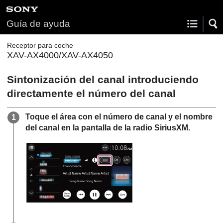
Guía de ayuda
Receptor para coche
XAV-AX4000/XAV-AX4050
Sintonización del canal introduciendo
directamente el número del canal
Toque el área con el número de canal y el nombre
del canal en la pantalla de la radio
SiriusXM
.