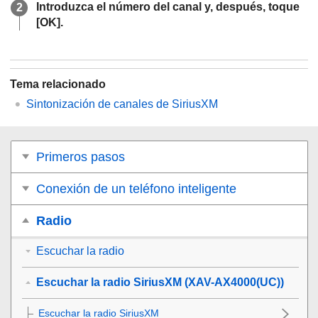
Introduzca el número del canal y, después, toque
[
OK
].
Tema relacionado
Sintonización de canales de
SiriusXM
Primeros pasos
Conexión de un teléfono inteligente
Radio
Escuchar la radio
Escuchar la radio SiriusXM (XAV-AX4000(UC))
Escuchar la radio
SiriusXM