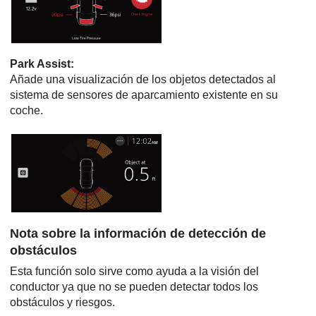
Park Assist
:
Añade una visualización de los objetos detectados al
sistema de sensores de aparcamiento existente en su
coche.
Nota sobre la información de detección de
obstáculos
Esta función solo sirve como ayuda a la visión del
conductor ya que no se pueden detectar todos los
obstáculos y riesgos.