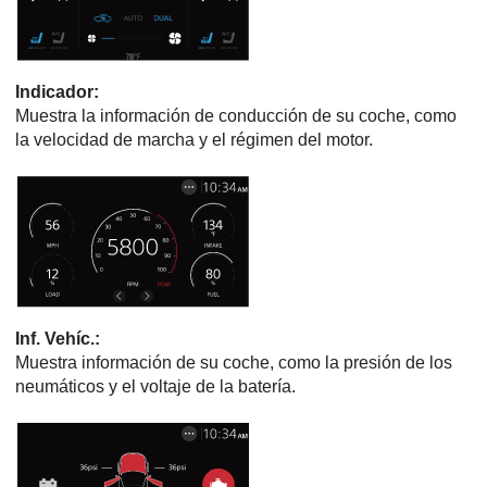
Indicador
:
Muestra la información de conducción de su coche, como
la velocidad de marcha y el régimen del motor.
Inf. Vehíc.
:
Muestra información de su coche, como la presión de los
neumáticos y el voltaje de la batería.