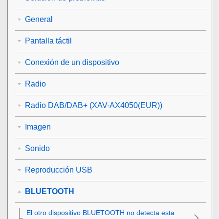
General
Pantalla táctil
Conexión de un dispositivo
Radio
Radio DAB/DAB+ (XAV-AX4050(EUR))
Imagen
Sonido
Reproducción USB
BLUETOOTH
El otro dispositivo
BLUETOOTH
no detecta esta