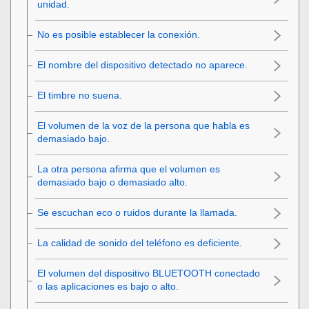
unidad.
No es posible establecer la conexión.
El nombre del dispositivo detectado no aparece.
El timbre no suena.
El volumen de la voz de la persona que habla es
demasiado bajo.
La otra persona afirma que el volumen es
demasiado bajo o demasiado alto.
Se escuchan eco o ruidos durante la llamada.
La calidad de sonido del teléfono es deficiente.
El volumen del dispositivo
BLUETOOTH
conectado
o las aplicaciones es bajo o alto.