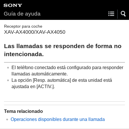
Guía de ayuda
Receptor para coche
XAV-AX4000/XAV-AX4050
Las llamadas se responden de forma no
intencionada.
El teléfono conectado está configurado para responder
llamadas automáticamente.
La opción [
Resp. automática
] de esta unidad está
ajustada en [
ACTIV.
].
Tema relacionado
Operaciones disponibles durante una llamada