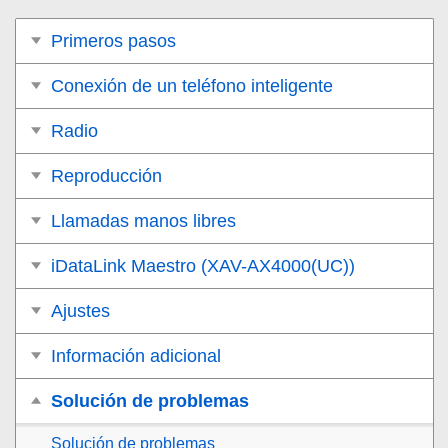
Primeros pasos
Conexión de un teléfono inteligente
Radio
Reproducción
Llamadas manos libres
iDataLink Maestro (XAV-AX4000(UC))
Ajustes
Información adicional
Solución de problemas
Solución de problemas