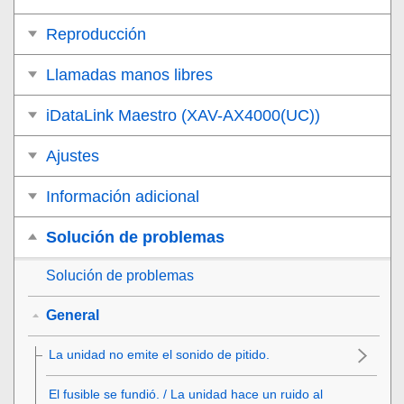
Reproducción
Llamadas manos libres
iDataLink Maestro (XAV-AX4000(UC))
Ajustes
Información adicional
Solución de problemas
Solución de problemas
General
La unidad no emite el sonido de pitido.
El fusible se fundió. / La unidad hace un ruido al