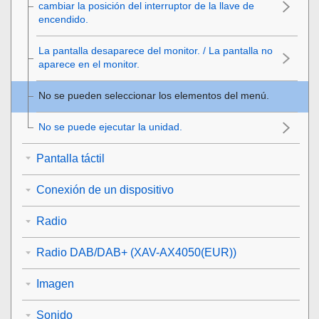
cambiar la posición del interruptor de la llave de
encendido.
La pantalla desaparece del monitor. / La pantalla no
aparece en el monitor.
No se pueden seleccionar los elementos del menú.
No se puede ejecutar la unidad.
Pantalla táctil
Conexión de un dispositivo
Radio
Radio DAB/DAB+ (XAV-AX4050(EUR))
Imagen
Sonido