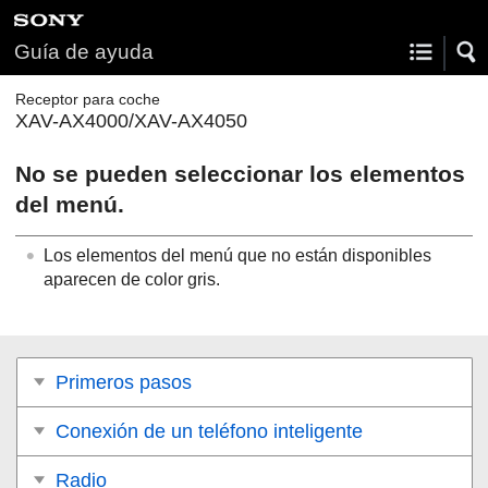
Guía de ayuda
Receptor para coche
XAV-AX4000/XAV-AX4050
No se pueden seleccionar los elementos
del menú.
Los elementos del menú que no están disponibles
aparecen de color gris.
Primeros pasos
Conexión de un teléfono inteligente
Radio