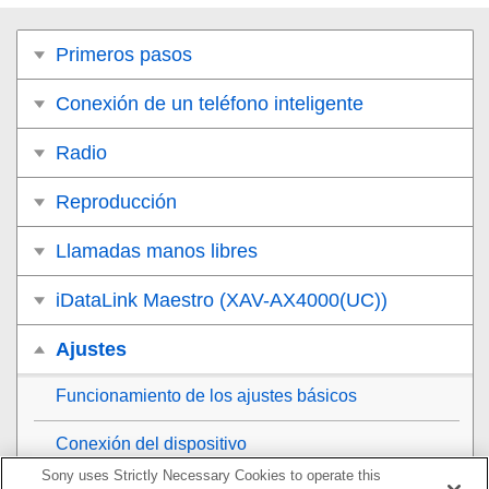
Primeros pasos
Conexión de un teléfono inteligente
Radio
Reproducción
Llamadas manos libres
iDataLink Maestro (XAV-AX4000(UC))
Ajustes
Funcionamiento de los ajustes básicos
Conexión del dispositivo
Sony uses Strictly Necessary Cookies to operate this