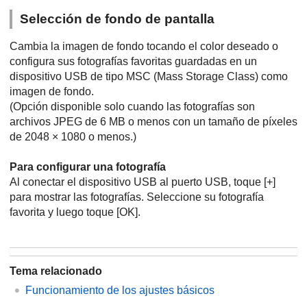
Selección de fondo de pantalla
Cambia la imagen de fondo tocando el color deseado o
configura sus fotografías favoritas guardadas en un
dispositivo
USB
de tipo
MSC
(Mass Storage Class) como
imagen de fondo.
(Opción disponible solo cuando las fotografías son
archivos
JPEG
de 6 MB o menos con un tamaño de píxeles
de 2048 × 1080 o menos.)
Para configurar una fotografía
Al conectar el dispositivo
USB
al puerto
USB
, toque [
+
]
para mostrar las fotografías. Seleccione su fotografía
favorita y luego toque [
OK
].
Tema relacionado
Funcionamiento de los ajustes básicos