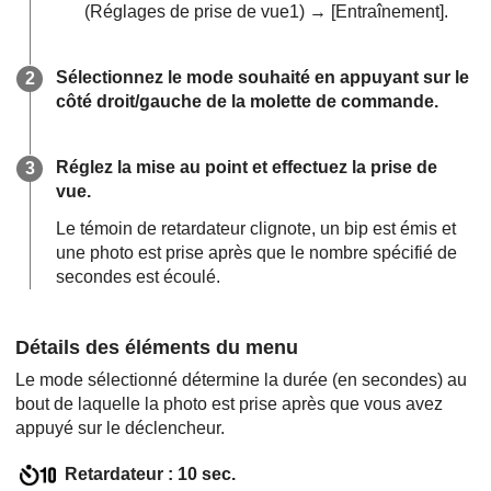
(
Réglages de prise de vue1
) →
[Entraînement]
.
Sélectionnez le mode souhaité en appuyant sur le
côté droit/gauche de la molette de commande.
Réglez la mise au point et effectuez la prise de
vue.
Le témoin de retardateur clignote, un bip est émis et
une photo est prise après que le nombre spécifié de
secondes est écoulé.
Détails des éléments du menu
Le mode sélectionné détermine la durée (en secondes) au
bout de laquelle la photo est prise après que vous avez
appuyé sur le déclencheur.
Retardateur : 10 sec.