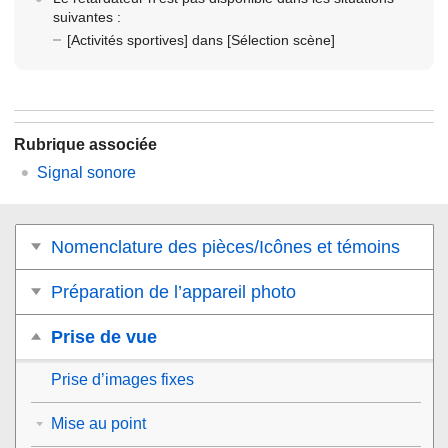
suivantes :
[Activités sportives]
dans
[Sélection scène]
Rubrique associée
Signal sonore
Nomenclature des pièces/Icônes et témoins
Préparation de l’appareil photo
Prise de vue
Prise d’images fixes
Mise au point