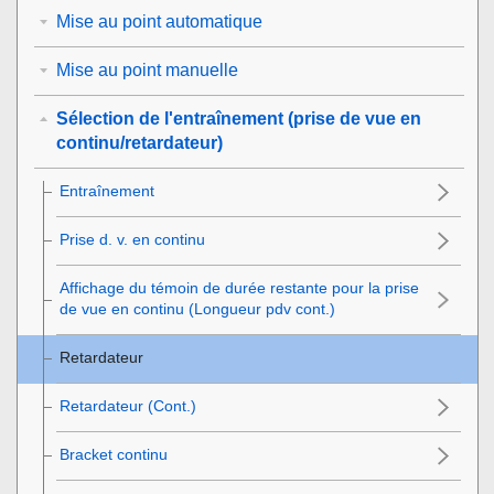
Mise au point automatique
Mise au point manuelle
Sélection de l'entraînement (prise de vue en
continu/retardateur)
Entraînement
Prise d. v. en continu
Affichage du témoin de durée restante pour la prise
de vue en continu (Longueur pdv cont.)
Retardateur
Retardateur (Cont.)
Bracket continu