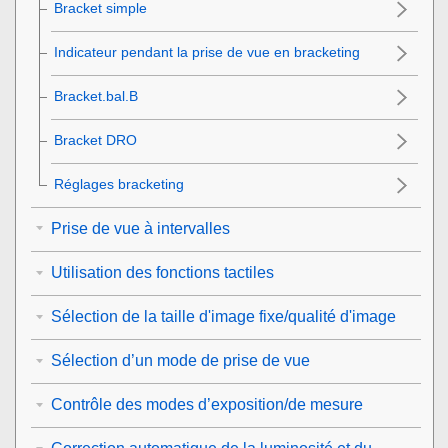
Bracket simple
Indicateur pendant la prise de vue en bracketing
Bracket.bal.B
Bracket DRO
Réglages bracketing
Prise de vue à intervalles
Utilisation des fonctions tactiles
Sélection de la taille d'image fixe/qualité d'image
Sélection d’un mode de prise de vue
Contrôle des modes d’exposition/de mesure