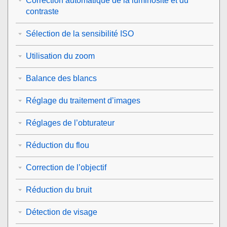
Correction automatique de la luminosité et du
contraste
Sélection de la sensibilité ISO
Utilisation du zoom
Balance des blancs
Réglage du traitement d’images
Réglages de l’obturateur
Réduction du flou
Correction de l’objectif
Réduction du bruit
Détection de visage