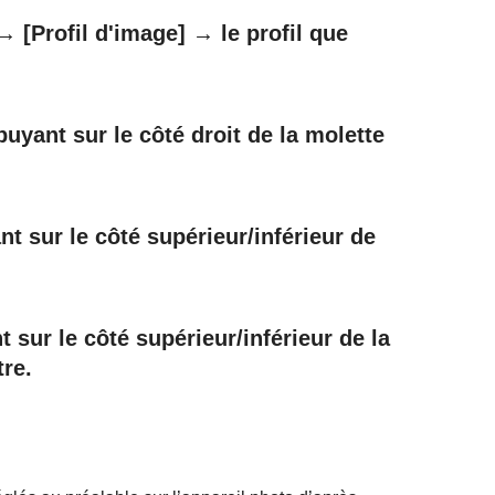
 →
[Profil d'image]
→ le profil que
uyant sur le côté droit de la molette
t sur le côté supérieur/inférieur de
 sur le côté supérieur/inférieur de la
re.