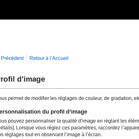
Précédent
Retour à l’Accueil
rofil d'image
ous permet de modifier les réglages de couleur, de gradation, et
ersonnalisation du profil d’image
ous pouvez personnaliser la qualité d’image en réglant les élé
étails]
. Lorsque vous réglez ces paramètres, raccordez l’apparei
s réglages tout en observant l’image à l’écran.