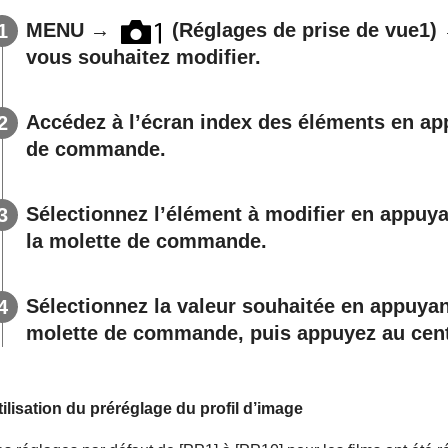
MENU
→
(
Réglages de prise de vue1
)
vous souhaitez modifier.
Accédez à l’écran index des éléments en app
de commande.
Sélectionnez l’élément à modifier en appuyan
la molette de commande.
Sélectionnez la valeur souhaitée en appuyant
molette de commande, puis appuyez au cent
tilisation du préréglage du profil d’image