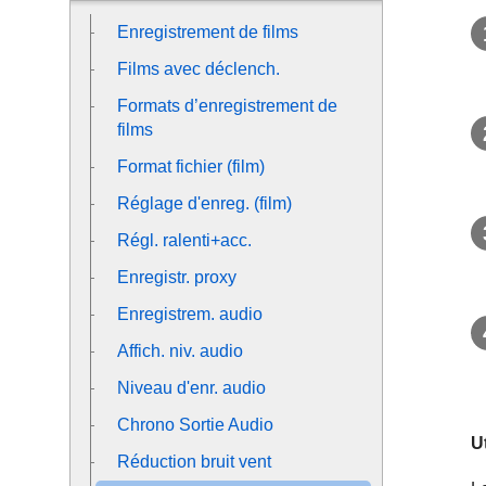
Enregistrement de films
Films avec déclench.
Formats d’enregistrement de
films
Format fichier (film)
Réglage d'enreg. (film)
Régl. ralenti+acc.
Enregistr. proxy
Enregistrem. audio
Affich. niv. audio
Niveau d'enr. audio
Chrono Sortie Audio
U
Réduction bruit vent