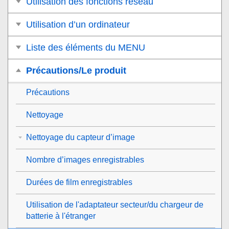
Utilisation des fonctions réseau
Utilisation d’un ordinateur
Liste des éléments du MENU
Précautions/Le produit
Précautions
Nettoyage
Nettoyage du capteur d’image
Nombre d’images enregistrables
Durées de film enregistrables
Utilisation de l'adaptateur secteur/du chargeur de
batterie à l'étranger