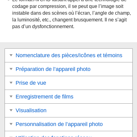
codage par compression, il se peut que l’image soit
instable dans des scènes où l’écran, l’angle de champ,
la luminosité, etc., changent brusquement. Il ne s’agit
pas d’un dysfonctionnement.
Nomenclature des pièces/Icônes et témoins
Préparation de l’appareil photo
Prise de vue
Enregistrement de films
Visualisation
Personnalisation de l’appareil photo