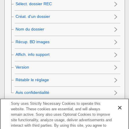
Sélect. dossier REC
Créat. d'un dossier
Nom du dossier
Récup. BD images
Affich. info support
Version
Rétablir le réglage
Avis confidentialité
Sony uses Strictly Necessary Cookies to operate this
Mon menu
website. These cookies are essential, and will always
remain active. Sony also uses Optional Cookies to improve
Précautions/Le produit
site functionality, analyze usage, deliver advertisements and
interact with third parties. By using this site, you agree to