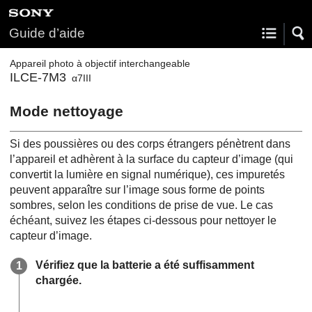
Guide d’aide
Appareil photo à objectif interchangeable
ILCE-7M3
α7III
Mode nettoyage
Si des poussières ou des corps étrangers pénètrent dans
l’appareil et adhèrent à la surface du capteur d’image (qui
convertit la lumière en signal numérique), ces impuretés
peuvent apparaître sur l’image sous forme de points
sombres, selon les conditions de prise de vue. Le cas
échéant, suivez les étapes ci-dessous pour nettoyer le
capteur d’image.
Vérifiez que la batterie a été suffisamment
chargée.