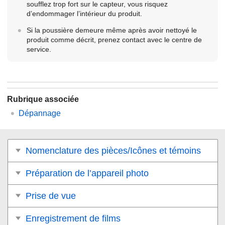
soufflez trop fort sur le capteur, vous risquez
d’endommager l’intérieur du produit.
Si la poussière demeure même après avoir nettoyé le
produit comme décrit, prenez contact avec le centre de
service.
Rubrique associée
Dépannage
Nomenclature des pièces/Icônes et témoins
Préparation de l’appareil photo
Prise de vue
Enregistrement de films