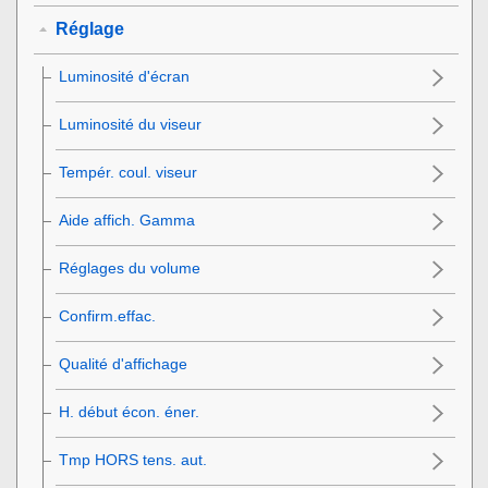
Réglage
Luminosité d'écran
Luminosité du viseur
Tempér. coul. viseur
Aide affich. Gamma
Réglages du volume
Confirm.effac.
Qualité d'affichage
H. début écon. éner.
Tmp HORS tens. aut.