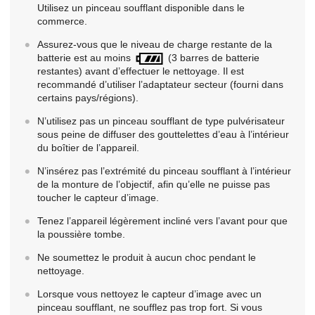
Utilisez un pinceau soufflant disponible dans le
commerce.
Assurez-vous que le niveau de charge restante de la
batterie est au moins
(3 barres de batterie
restantes) avant d’effectuer le nettoyage. Il est
recommandé d’utiliser l’adaptateur secteur (fourni dans
certains pays/régions).
N’utilisez pas un pinceau soufflant de type pulvérisateur
sous peine de diffuser des gouttelettes d’eau à l’intérieur
du boîtier de l’appareil.
N’insérez pas l’extrémité du pinceau soufflant à l’intérieur
de la monture de l’objectif, afin qu’elle ne puisse pas
toucher le capteur d’image.
Tenez l’appareil légèrement incliné vers l’avant pour que
la poussière tombe.
Ne soumettez le produit à aucun choc pendant le
nettoyage.
Lorsque vous nettoyez le capteur d’image avec un
pinceau soufflant, ne soufflez pas trop fort. Si vous