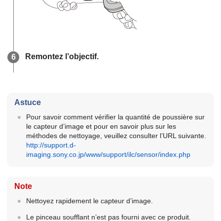
Remontez l’objectif.
Astuce
Pour savoir comment vérifier la quantité de poussière sur
le capteur d’image et pour en savoir plus sur les
méthodes de nettoyage, veuillez consulter l’URL suivante.
http://support.d-
imaging.sony.co.jp/www/support/ilc/sensor/index.php
Note
Nettoyez rapidement le capteur d’image.
Le pinceau soufflant n’est pas fourni avec ce produit.