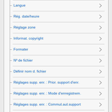
Langue
Rég. date/heure
Réglage zone
Informat. copyright
Formater
Nº de fichier
Définir nom d. fichier
Réglages supp. enr.
: Prior. support d'enr.
Réglages supp. enr.
:
Mode d'enregistrem.
Réglages supp. enr.
:
Commut.aut.support