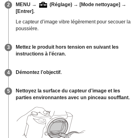
MENU
→
(
Réglage
) →
[Mode nettoyage]
→
[Entrer]
.
Le capteur d’image vibre légèrement pour secouer la
poussière.
Mettez le produit hors tension en suivant les
instructions à l’écran.
Démontez l’objectif.
Nettoyez la surface du capteur d’image et les
parties environnantes avec un pinceau soufflant.