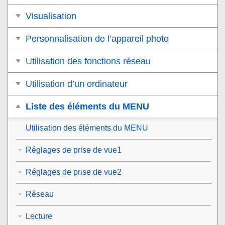
Visualisation
Personnalisation de l’appareil photo
Utilisation des fonctions réseau
Utilisation d’un ordinateur
Liste des éléments du MENU
Utilisation des éléments du MENU
Réglages de prise de vue1
Réglages de prise de vue2
Réseau
Lecture