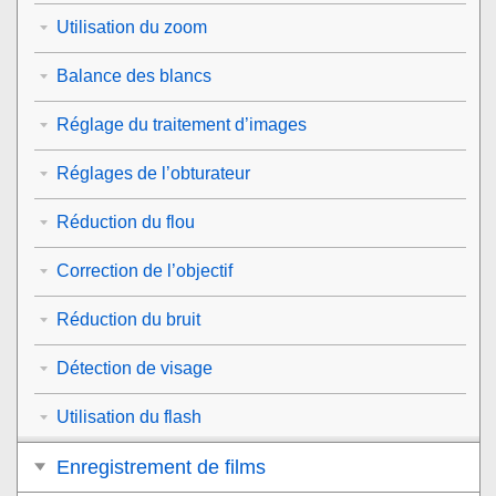
Utilisation du zoom
Balance des blancs
Réglage du traitement d’images
Réglages de l’obturateur
Réduction du flou
Correction de l’objectif
Réduction du bruit
Détection de visage
Utilisation du flash
Enregistrement de films