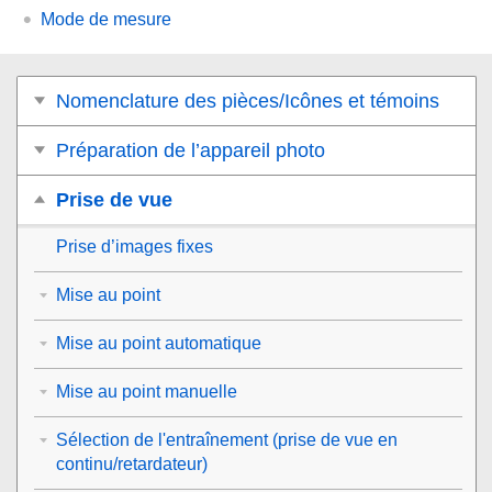
Mode de mesure
Nomenclature des pièces/Icônes et témoins
Préparation de l’appareil photo
Prise de vue
Prise d’images fixes
Mise au point
Mise au point automatique
Mise au point manuelle
Sélection de l'entraînement (prise de vue en
continu/retardateur)