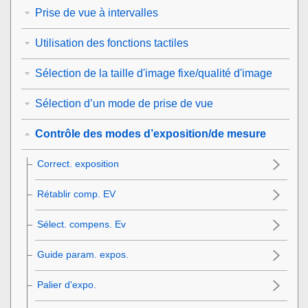
Prise de vue à intervalles
Utilisation des fonctions tactiles
Sélection de la taille d'image fixe/qualité d'image
Sélection d’un mode de prise de vue
Contrôle des modes d’exposition/de mesure
Correct. exposition
Rétablir comp. EV
Sélect. compens. Ev
Guide param. expos.
Palier d'expo.