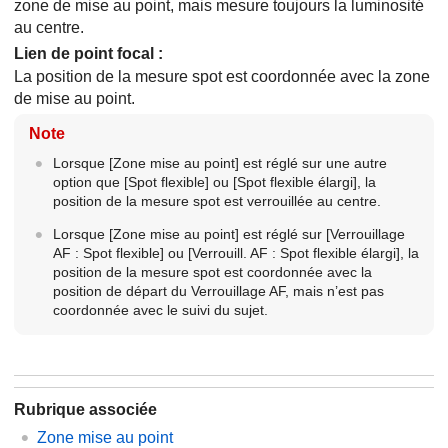
zone de mise au point, mais mesure toujours la luminosité
au centre.
Lien de point focal
:
La position de la mesure spot est coordonnée avec la zone
de mise au point.
Note
Lorsque
[Zone mise au point]
est réglé sur une autre
option que
[Spot flexible]
ou
[Spot flexible élargi]
, la
position de la mesure spot est verrouillée au centre.
Lorsque
[Zone mise au point]
est réglé sur
[Verrouillage
AF : Spot flexible]
ou
[Verrouill. AF : Spot flexible élargi]
, la
position de la mesure spot est coordonnée avec la
position de départ du Verrouillage AF, mais n’est pas
coordonnée avec le suivi du sujet.
Rubrique associée
Zone mise au point