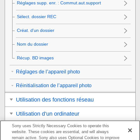
Réglages supp. enr.
:
Commut.aut.support
Sélect. dossier REC
Créat. d'un dossier
Nom du dossier
Récup. BD images
Réglages de l’appareil photo
Réinitialisation de l’appareil photo
Utilisation des fonctions réseau
Utilisation d’un ordinateur
Sony uses Strictly Necessary Cookies to operate this
Liste des éléments du MENU
website. These cookies are essential, and will always
remain active. Sony also uses Optional Cookies to improve