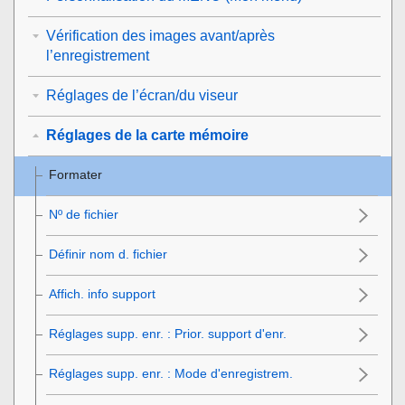
Vérification des images avant/après
l’enregistrement
Réglages de l’écran/du viseur
Réglages de la carte mémoire
Formater
Nº de fichier
Définir nom d. fichier
Affich. info support
Réglages supp. enr.
: Prior. support d'enr.
Réglages supp. enr.
:
Mode d'enregistrem.