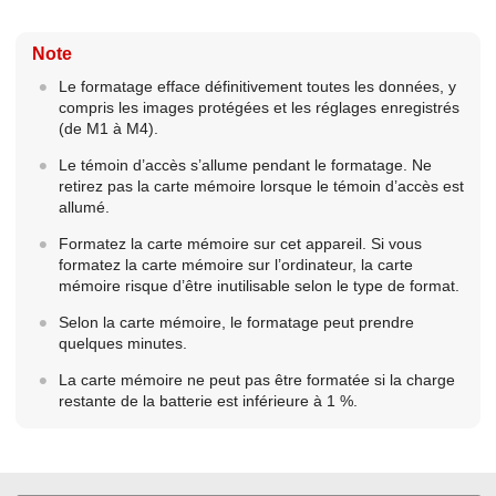
Note
Le formatage efface définitivement toutes les données, y
compris les images protégées et les réglages enregistrés
(de M1 à M4).
Le témoin d’accès s’allume pendant le formatage. Ne
retirez pas la carte mémoire lorsque le témoin d’accès est
allumé.
Formatez la carte mémoire sur cet appareil. Si vous
formatez la carte mémoire sur l’ordinateur, la carte
mémoire risque d’être inutilisable selon le type de format.
Selon la carte mémoire, le formatage peut prendre
quelques minutes.
La carte mémoire ne peut pas être formatée si la charge
restante de la batterie est inférieure à 1 %.