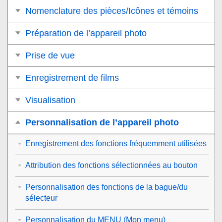
Nomenclature des pièces/Icônes et témoins
Préparation de l’appareil photo
Prise de vue
Enregistrement de films
Visualisation
Personnalisation de l’appareil photo
Enregistrement des fonctions fréquemment utilisées
Attribution des fonctions sélectionnées au bouton
Personnalisation des fonctions de la bague/du
sélecteur
Personnalisation du MENU (Mon menu)