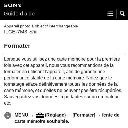
Guide d’aide
Appareil photo à objectif interchangeable
ILCE-7M3
α7III
Formater
Lorsque vous utilisez une carte mémoire pour la première
fois avec cet appareil, nous vous recommandons de la
formater en utilisant l’appareil, afin de garantir une
performance stable de la carte mémoire. Notez que le
formatage efface définitivement toutes les données de la
carte mémoire, et qu’elles ne peuvent pas être récupérées.
Sauvegardez vos données importantes sur un ordinateur,
etc.
MENU
→
(
Réglage
) →
[Formater]
→ fente de
carte mémoire souhaitée.