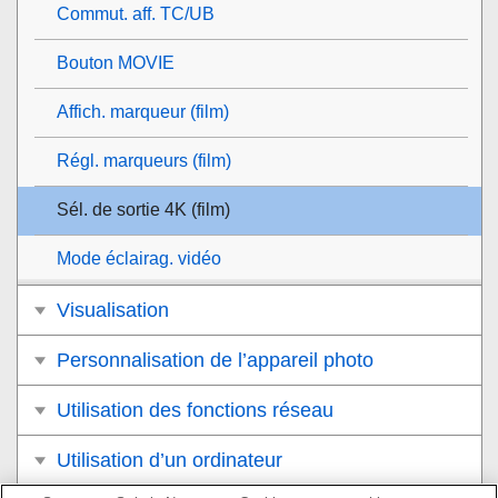
Commut. aff. TC/UB
Bouton MOVIE
Affich. marqueur
(film)
Régl. marqueurs
(film)
Sél. de sortie 4K (film)
Mode éclairag. vidéo
Visualisation
Personnalisation de l’appareil photo
Utilisation des fonctions réseau
Utilisation d’un ordinateur