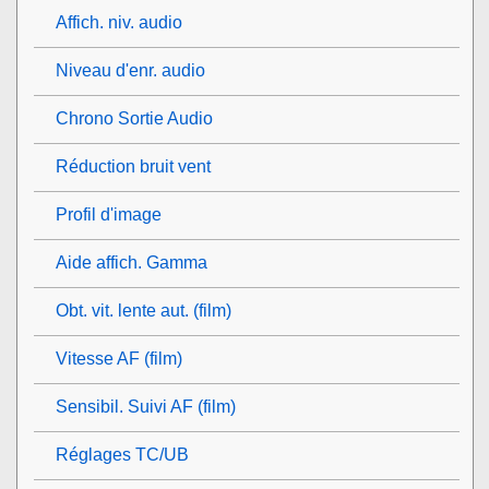
Affich. niv. audio
Niveau d'enr. audio
Chrono Sortie Audio
Réduction bruit vent
Profil d'image
Aide affich. Gamma
Obt. vit. lente aut. (film)
Vitesse AF (film)
Sensibil. Suivi AF (film)
Réglages TC/UB