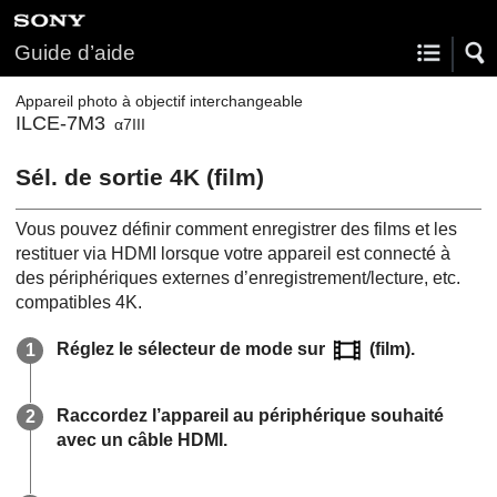
Guide d’aide
Appareil photo à objectif interchangeable
ILCE-7M3
α7III
Sél. de sortie 4K (film)
Vous pouvez définir comment enregistrer des films et les
restituer via HDMI lorsque votre appareil est connecté à
des périphériques externes d’enregistrement/lecture, etc.
compatibles 4K.
Réglez le sélecteur de mode sur
(film).
Raccordez l’appareil au périphérique souhaité
avec un câble HDMI.