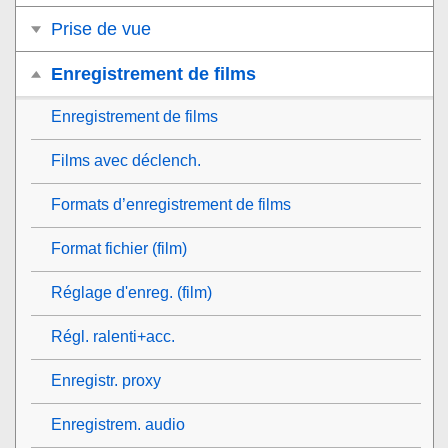
Prise de vue
Enregistrement de films
Enregistrement de films
Films avec déclench.
Formats d’enregistrement de films
Format fichier (film)
Réglage d'enreg. (film)
Régl. ralenti+acc.
Enregistr. proxy
Enregistrem. audio