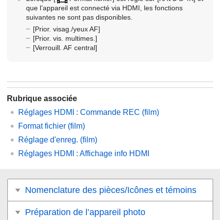
que l’appareil est connecté via HDMI, les fonctions
suivantes ne sont pas disponibles.
[Prior. visag./yeux AF]
[Prior. vis. multimes.]
[Verrouill. AF central]
Rubrique associée
Réglages HDMI
:
Commande REC (film)
Format fichier (film)
Réglage d'enreg. (film)
Réglages HDMI
:
Affichage info HDMI
Nomenclature des pièces/Icônes et témoins
Préparation de l’appareil photo