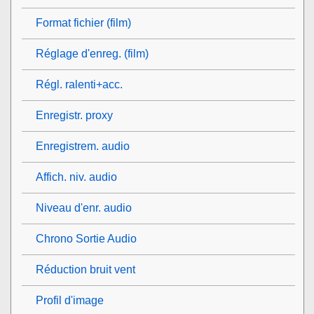
Format fichier (film)
Réglage d'enreg. (film)
Régl. ralenti+acc.
Enregistr. proxy
Enregistrem. audio
Affich. niv. audio
Niveau d'enr. audio
Chrono Sortie Audio
Réduction bruit vent
Profil d'image