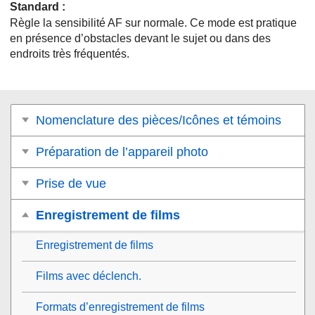
Standard
:
Règle la sensibilité AF sur normale. Ce mode est pratique
en présence d’obstacles devant le sujet ou dans des
endroits très fréquentés.
Nomenclature des pièces/Icônes et témoins
Préparation de l’appareil photo
Prise de vue
Enregistrement de films
Enregistrement de films
Films avec déclench.
Formats d’enregistrement de films