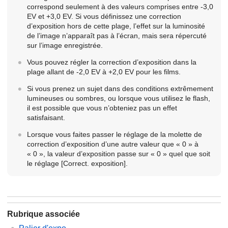
correspond seulement à des valeurs comprises entre -3,0
EV et +3,0 EV. Si vous définissez une correction
d’exposition hors de cette plage, l’effet sur la luminosité
de l’image n’apparaît pas à l’écran, mais sera répercuté
sur l’image enregistrée.
Vous pouvez régler la correction d’exposition dans la
plage allant de -2,0 EV à +2,0 EV pour les films.
Si vous prenez un sujet dans des conditions extrêmement
lumineuses ou sombres, ou lorsque vous utilisez le flash,
il est possible que vous n’obteniez pas un effet
satisfaisant.
Lorsque vous faites passer le réglage de la molette de
correction d’exposition d’une autre valeur que « 0 » à
« 0 », la valeur d’exposition passe sur « 0 » quel que soit
le réglage
[Correct. exposition]
.
Rubrique associée