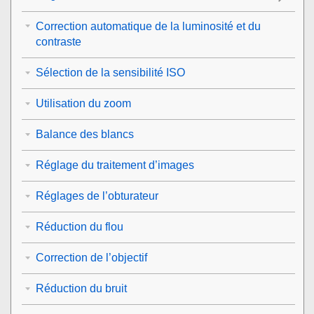
Correction automatique de la luminosité et du
contraste
Sélection de la sensibilité ISO
Utilisation du zoom
Balance des blancs
Réglage du traitement d’images
Réglages de l’obturateur
Réduction du flou
Correction de l’objectif
Réduction du bruit