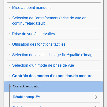
Mise au point manuelle
Sélection de l'entraînement (prise de vue en
continu/retardateur)
Prise de vue à intervalles
Utilisation des fonctions tactiles
Sélection de la taille d'image fixe/qualité d'image
Sélection d’un mode de prise de vue
Contrôle des modes d’exposition/de mesure
Correct. exposition
Rétablir comp. EV