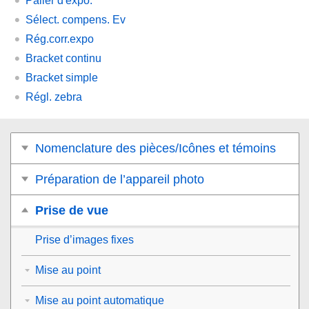
Palier d'expo.
Sélect. compens. Ev
Rég.corr.expo
Bracket continu
Bracket simple
Régl. zebra
Nomenclature des pièces/Icônes et témoins
Préparation de l’appareil photo
Prise de vue
Prise d’images fixes
Mise au point
Mise au point automatique