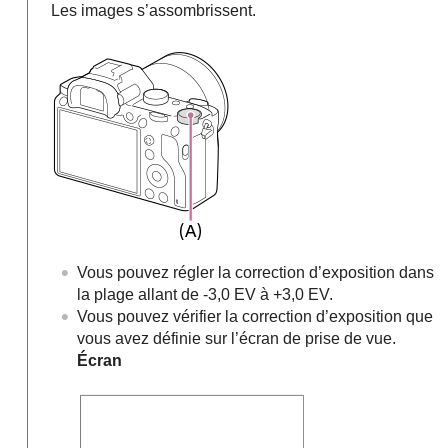
Les images s’assombrissent.
Vous pouvez régler la correction d’exposition dans
la plage allant de -3,0 EV à +3,0 EV.
Vous pouvez vérifier la correction d’exposition que
vous avez définie sur l’écran de prise de vue.
Écran