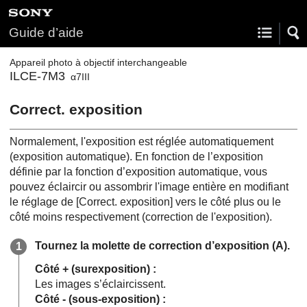
Guide d’aide
Appareil photo à objectif interchangeable
ILCE-7M3
α7III
Correct. exposition
Normalement, l'exposition est réglée automatiquement
(exposition automatique). En fonction de l’exposition
définie par la fonction d’exposition automatique, vous
pouvez éclaircir ou assombrir l'image entière en modifiant
le réglage de
[Correct. exposition]
vers le côté plus ou le
côté moins respectivement (correction de l'exposition).
Tournez la molette de correction d’exposition
(A)
.
Côté + (surexposition) :
Les images s’éclaircissent.
Côté - (sous-exposition) :