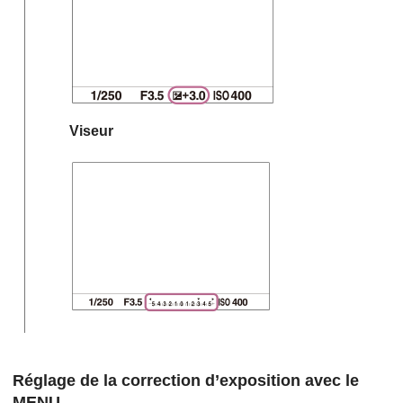
Viseur
Réglage de la correction d’exposition avec le
MENU