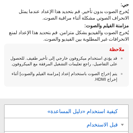
حي
:
يُخرج الصوت بدون تأخير. قم بتحديد هذا الإعداد عندما يمثل
الانحراف الصوتي مشكلة أثناء مراقبة الصوت.
مزامنة الفيلم والصوت
:
يُخرج الصوت والفيديو بشكل متزامن. قم بتحديد هذا الإعداد لمنع
الانحرافات غير المطلوبة بين الفيديو والصوت.
ملاحظة
قد يؤدي استخدام ميكروفون خارجي إلى تأخير طفيف. للحصول
على التفاصيل، راجع تعليمات التشغيل المرفقة مع الميكروفون.
يتم إخراج الصوت باستخدام إعداد
[مزامنة الفيلم والصوت]
أثناء
إخراج HDMI.
كيفية استخدام «دليل المساعدة»
قبل الاستخدام