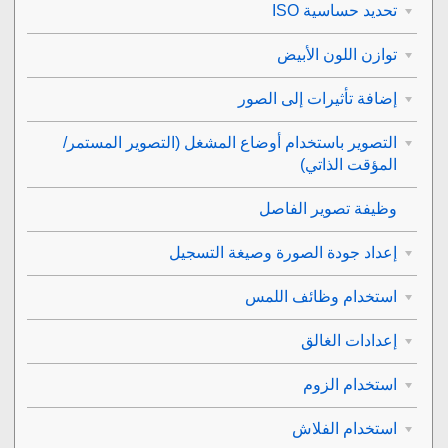
تحديد حساسية ISO
توازن اللون الأبيض
إضافة تأثيرات إلى الصور
التصوير باستخدام أوضاع المشغل (التصوير المستمر/
المؤقت الذاتي)
وظيفة تصوير الفاصل
إعداد جودة الصورة وصيغة التسجيل
استخدام وظائف اللمس
إعدادات الغالق
استخدام الزوم
استخدام الفلاش