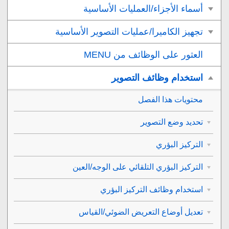
أسماء الأجزاء/العمليات الأساسية
تجهيز الكاميرا/عمليات التصوير الأساسية
العثور على الوظائف من MENU
استخدام وظائف التصوير
محتويات هذا الفصل
تحديد وضع التصوير
التركيز البؤري
التركيز البؤري التلقائي على الوجه/العين
استخدام وظائف التركيز البؤري
تعديل أوضاع التعريض الضوئي/القياس