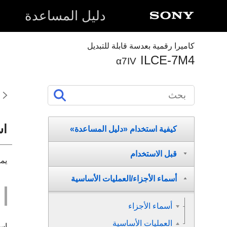
دليل المساعدة
كاميرا رقمية بعدسة قابلة للتبديل
ILCE-7M4
α7IV
اس
كيفية استخدام «دليل المساعدة»
قبل الاستخدام
يمكنك 
أسماء الأجزاء/العمليات الأساسية
أسماء الأجزاء
العمليات الأساسية
استخ