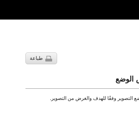
طباعة