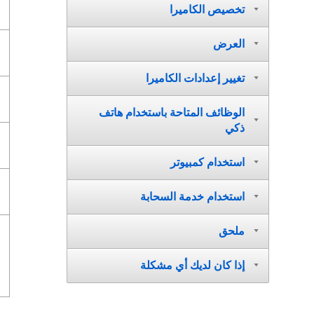
تخصيص الكاميرا
العرض
تغيير إعدادات الكاميرا
الوظائف المتاحة باستخدام هاتف
ذكي
استخدام كمبيوتر
استخدام خدمة السحابة
ملحق
إذا كان لديك أي مشكلة