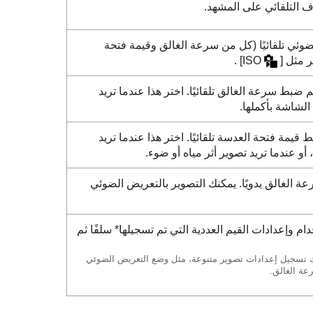
ف التلقائي على المشهد.
وئي تلقائيًا (كل من سرعة الغالق وقيمة فتحة
ر مثل
[
.
 ضبط سرعة الغالق تلقائيًا. اختر هذا عندما تريد
الشاشة بأكملها.
قيمة فتحة العدسة تلقائيًا. اختر هذا عندما تريد
 عندما تريد تصوير أثر مياه أو ضوء.
الغالق يدويًا. يمكنك التصوير بالتعريض الضوئي
م وإعدادات القيم العددية التي تم تسجيلها* سلفًا ثم
ك تسجيل إعدادات تصوير متنوعة، مثل وضع التعريض الضوئي