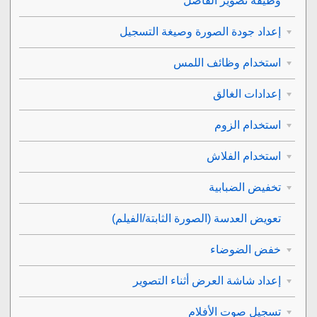
وظيفة تصوير الفاصل
إعداد جودة الصورة وصيغة التسجيل
استخدام وظائف اللمس
إعدادات الغالق
استخدام الزوم
استخدام الفلاش
تخفيض الضبابية
تعويض العدسة
(الصورة الثابتة/الفيلم)
خفض الضوضاء
إعداد شاشة العرض أثناء التصوير
تسجيل صوت الأفلام