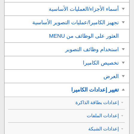
أسماء الأجزاء/العمليات الأساسية
تجهيز الكاميرا/عمليات التصوير الأساسية
العثور على الوظائف من MENU
استخدام وظائف التصوير
تخصيص الكاميرا
العرض
تغيير إعدادات الكاميرا
إعدادات بطاقة الذاكرة
إعدادات الملفات
إعدادات الشبكة