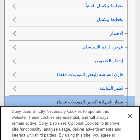
تخطيط بيكسل تلقائياً
تخطيط بيكسل
الاصدار
عرض الرقم التسلسلي
قارئ الشاشة
(لبعض الموديلات فقط)
تكبير الشاشة
شعار الشهادة
(لبعض الموديلات فقط)
Sony uses Strictly Necessary Cookies to operate this
حفظ/تحميل التهيئات
website. These cookies are essential, and will always
remain active. Sony also uses Optional Cookies to improve
إعادة ضبط التهيئة
site functionality, analyze usage, deliver advertisements and
interact with third parties. By using this site, you agree to