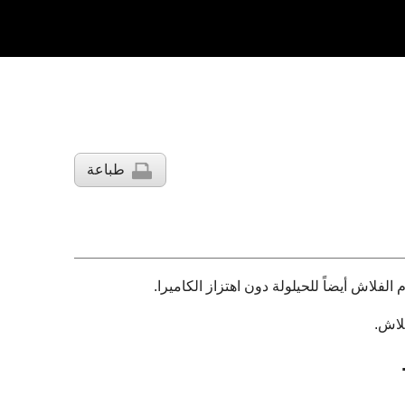
طباعة
لفلاش أيضاً للحيلولة دون اهتزاز الكاميرا.
لاش.