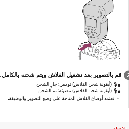
قم بالتصوير بعد تشغيل الفلاش ويتم شحنه بالكامل.
(أيقونة شحن الفلاش) تومض: جارٍ الشحن
(أيقونة شحن الفلاش) مضيئة: تم الشحن
تعتمد أوضاع الفلاش المتاحة على وضع التصوير والوظيفة.
ملاحظة