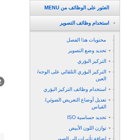
العثور على الوظائف من MENU
استخدام وظائف التصوير
محتويات هذا الفصل
تحديد وضع التصوير
التركيز البؤري
التركيز البؤري التلقائي على الوجه/
العين
استخدام وظائف التركيز البؤري
تعديل أوضاع التعريض الضوئي/
القياس
تحديد حساسية ISO
توازن اللون الأبيض
إضافة تأثيرات إلى الصور