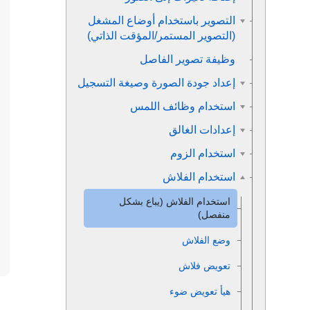
التصوير باستخدام أوضاع المشغل
(التصوير المستمر/المؤقت الذاتي)
وظيفة تصوير الفاصل
إعداد جودة الصورة وصيغة التسجيل
استخدام وظائف اللمس
إعدادات الغالق
استخدام الزوم
استخدام الفلاش
استخدام الفلاش (يباع بشكل
منفصل)
وضع الفلاش
تعويض فلاش
هيأ تعويض ضوء