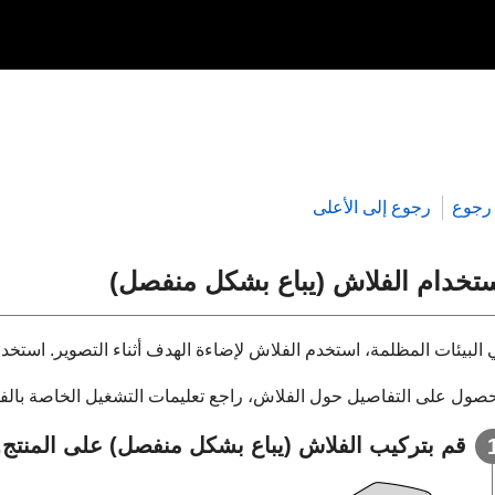
رجوع
رجوع إلى الأعلى
تخدام الفلاش (يباع بشكل منفصل)
البيئات المظلمة، استخدم الفلاش لإضاءة الهدف أثناء التصوير. استخدم ا
حصول على التفاصيل حول الفلاش، راجع تعليمات التشغيل الخاصة بالف
قم بتركيب الفلاش (يباع بشكل منفصل) على المنتج.