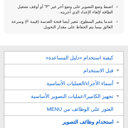
اضبط وضع التصوير على وضع آخر غير "
P
" أو أوقف تشغيل
الطاقة لإلغاء الإعداد الذي أجريته.
عندما يتغير السطوع، تتغير أيضا فتحة العدسة (قيمة ‏F) وسرعة
الغالق بينما يتم الحفاظ على مقدار التحويل.
كيفية استخدام «دليل المساعدة»
قبل الاستخدام
أسماء الأجزاء/العمليات الأساسية
تجهيز الكاميرا/عمليات التصوير الأساسية
العثور على الوظائف من MENU
استخدام وظائف التصوير