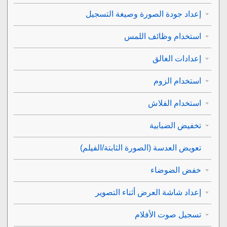
إعداد جودة الصورة وصيغة التسجيل
استخدام وظائف اللمس
إعدادات الغالق
استخدام الزوم
استخدام الفلاش
تخفيض الضبابية
تعويض العدسة
(الصورة الثابتة/الفيلم)
خفض الضوضاء
إعداد شاشة العرض أثناء التصوير
تسجيل صوت الأفلام