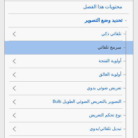
محتويات هذا الفصل
تحديد وضع التصوير
تلقائي ذكي
مبرمج تلقائي
أولوية الفتحة
أولوية الغالق
تعريض ضوئي يدوي
التصوير بالتعريض الضوئي الطويل Bulb
نوع تحكم التعريض
تبديل تلقائي/يدوي