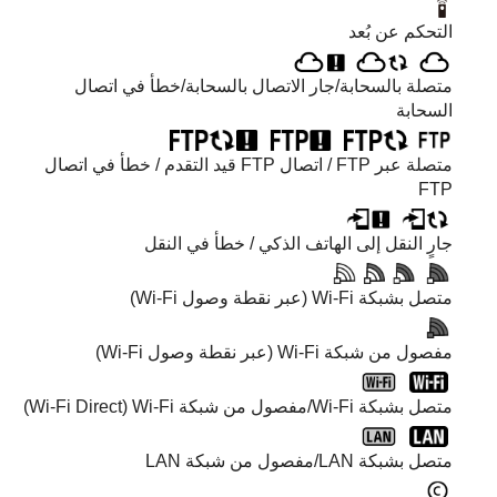
التحكم عن بُعد
متصلة بالسحابة/جار الاتصال بالسحابة/خطأ في اتصال
السحابة
متصلة عبر FTP / اتصال FTP قيد التقدم / خطأ في اتصال
FTP
جارٍ النقل إلى الهاتف الذكي / خطأ في النقل
متصل بشبكة Wi-Fi (عبر نقطة وصول Wi-Fi)
مفصول من شبكة Wi-Fi (عبر نقطة وصول Wi-Fi)
متصل بشبكة Wi-Fi/مفصول من شبكة Wi-Fi ‏(Wi-Fi Direct‏)
متصل بشبكة LAN/مفصول من شبكة LAN