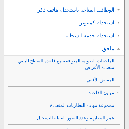
الوظائف المتاحة باستخدام هاتف ذكي
استخدام كمبيوتر
استخدام خدمة السحابة
ملحق
الملحقات الصوتية المتوافقة مع قاعدة السطح البيني
متعددة الأغراض
المقبض الأفقي
مهايئ القاعدة
مجموعة مهايئ البطاريات المتعددة
عمر البطارية وعدد الصور القابلة للتسجيل