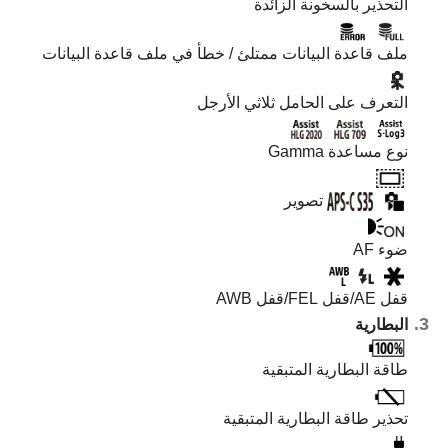
التحذير بالسخونة الزائدة
ملف قاعدة البيانات ممتلئ / خطأ في ملف قاعدة البيانات
التعرف على الحامل ثلاثي الأرجل
نوع مساعدة Gamma‎‏
تصوير
ضوء AF‎‏
قفل AE/قفل FEL/قفل AWB
البطارية
طاقة البطارية المتبقية
تحذير طاقة البطارية المتبقية