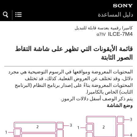
دليل المساعدة
كاميرا رقمية بعدسة قابلة للتبديل
ILCE-7M4
α7IV
قائمة الأيقونات التي تظهر على شاشة التقاط
الصور الثابتة
المحتويات المعروضة ومواقعها في الرسوم التوضيحية هي مجرد
دلائل، وقد تختلف عن العروض الفعلية. كذلك، قد تختلف
المحتويات المعروضة بناءً على إصدار برنامج النظام (البرنامج
الثابت) الخاص بالكاميرا.
يتم ذكر الوصف أسفل دلالات الرموز.
وضع الشاشة