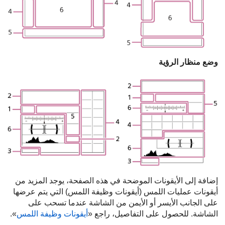
وضع منظار الرؤية
إضافة إلى الأيقونات الموضحة في هذه الصفحة، يوجد المزيد من
أيقونات عمليات اللمس (أيقونات وظيفة اللمس) التي يتم عرضها
على الجانب الأيسر أو الأيمن من الشاشة عندما تسحب على
الشاشة. للحصول على التفاصيل، راجع «
أيقونات وظيفة اللمس
‏».