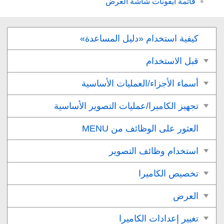
قائمة أيقونات شاشة العرض
كيفية استخدام «دليل المساعدة»
قبل الاستخدام
أسماء الأجزاء/العمليات الأساسية
تجهيز الكاميرا/عمليات التصوير الأساسية
العثور على الوظائف من MENU
استخدام وظائف التصوير
تخصيص الكاميرا
العرض
تغيير إعدادات الكاميرا