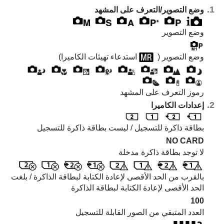
وضع التصوير/التعرف على المشهد
وضع التصوير
وضع التصوير (
استدعاء تهيئات الكاميرا
)
رموز التعرف على المشهد
إعدادات الكاميرا
بطاقة ذاكرة للتسجيل / ليست بطاقة ذاكرة للتسجيل
NO CARD
لا توجد بطاقة ذاكرة مدخلة
بالقرب من الحد الأقصى لإعادة الكتابة لبطاقة الذاكرة / بلغت
الحد الأقصى لإعادة الكتابة لبطاقة الذاكرة
100
العدد المتبقي من الصور القابلة للتسجيل