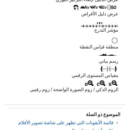
عرض دليل الأقراص
مؤشر التدرج
منطقة قياس النقطة
رسم بياني
مقياس المستوى الرقمي
الزوم الذكي /
زوم الصورة الواضحة
/
زوم رقمي
الموضوع ذو الصلة
قائمة الأيقونات التي تظهر على شاشة تصوير الأفلام