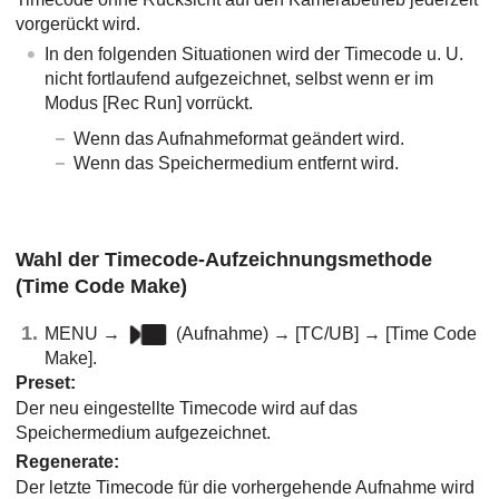
vorgerückt wird.
In den folgenden Situationen wird der Timecode u. U.
nicht fortlaufend aufgezeichnet, selbst wenn er im
Modus
[Rec Run]
vorrückt.
Wenn das Aufnahmeformat geändert wird.
Wenn das Speichermedium entfernt wird.
Wahl der Timecode-Aufzeichnungsmethode
(
Time Code Make
)
MENU
→
(
Aufnahme
) →
[TC/UB]
→
[Time Code
Make]
.
Preset
:
Der neu eingestellte Timecode wird auf das
Speichermedium aufgezeichnet.
Regenerate
:
Der letzte Timecode für die vorhergehende Aufnahme wird