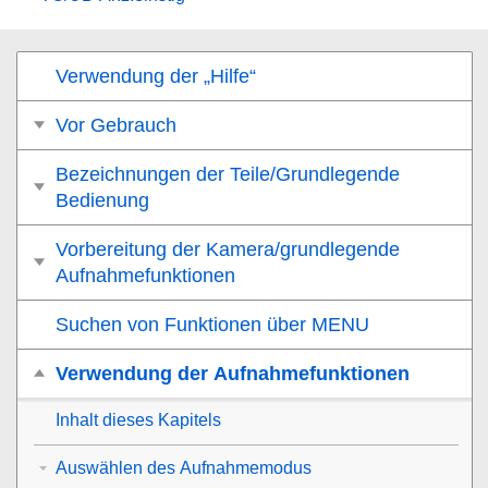
Verwendung der „Hilfe“
Vor Gebrauch
Bezeichnungen der Teile/Grundlegende
Bedienung
Vorbereitung der Kamera/grundlegende
Aufnahmefunktionen
Suchen von Funktionen über MENU
Verwendung der Aufnahmefunktionen
Inhalt dieses Kapitels
Auswählen des Aufnahmemodus