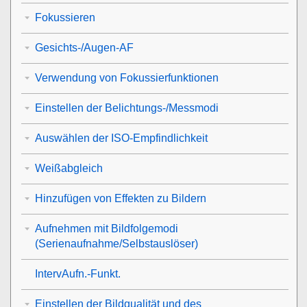
Fokussieren
Gesichts-/Augen-AF
Verwendung von Fokussierfunktionen
Einstellen der Belichtungs-/Messmodi
Auswählen der ISO-Empfindlichkeit
Weißabgleich
Hinzufügen von Effekten zu Bildern
Aufnehmen mit Bildfolgemodi
(Serienaufnahme/Selbstauslöser)
IntervAufn.-Funkt.
Einstellen der Bildqualität und des