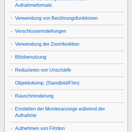
Aufnahmeformats
Verwendung von Berührungsfunktionen
Verschlusseinstellungen
Verwendung der Zoomfunktion
Blitzbenutzung
Reduzieren von Unschärfe
Objektivkomp.
(Standbild/Film)
Rauschminderung
Einstellen der Monitoranzeige während der
Aufnahme
Aufnehmen von Filmton