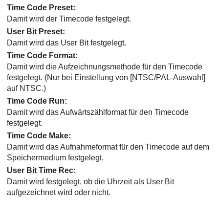
Time Code Preset
:
Damit wird der Timecode festgelegt.
User Bit Preset
:
Damit wird das User Bit festgelegt.
Time Code Format
:
Damit wird die Aufzeichnungsmethode für den Timecode
festgelegt. (Nur bei Einstellung von
[NTSC/PAL-Auswahl]
auf NTSC.)
Time Code Run
:
Damit wird das Aufwärtszählformat für den Timecode
festgelegt.
Time Code Make
:
Damit wird das Aufnahmeformat für den Timecode auf dem
Speichermedium festgelegt.
User Bit Time Rec
:
Damit wird festgelegt, ob die Uhrzeit als User Bit
aufgezeichnet wird oder nicht.