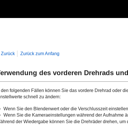
Zurück
Zurück zum Anfang
erwendung des vorderen Drehrads und 
n den folgenden Fällen können Sie das vordere Drehrad oder die
instellwerte schnell zu ändern:
Wenn Sie den Blendenwert oder die Verschlusszeit einstelle
Wenn Sie die Kameraeinstellungen während der Aufnahme ä
ährend der Wiedergabe können Sie die Drehräder drehen, um d