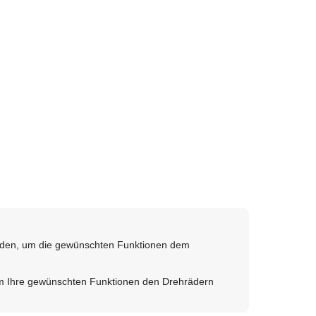
den, um die gewünschten Funktionen dem
 Ihre gewünschten Funktionen den Drehrädern