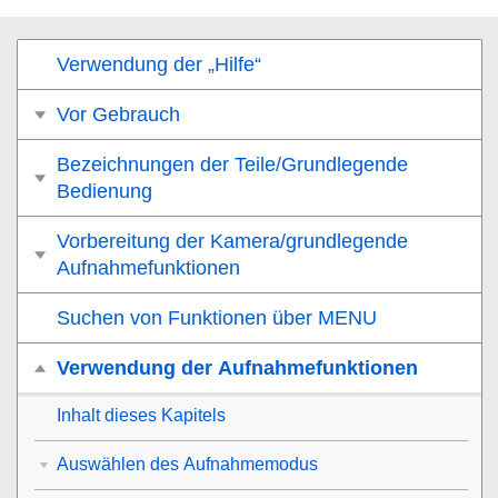
Verwendung der „Hilfe“
Vor Gebrauch
Bezeichnungen der Teile/Grundlegende
Bedienung
Vorbereitung der Kamera/grundlegende
Aufnahmefunktionen
Suchen von Funktionen über MENU
Verwendung der Aufnahmefunktionen
Inhalt dieses Kapitels
Auswählen des Aufnahmemodus