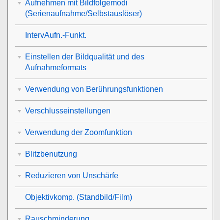
Aufnehmen mit Bildfolgemodi
(Serienaufnahme/Selbstauslöser)
IntervAufn.-Funkt.
Einstellen der Bildqualität und des
Aufnahmeformats
Verwendung von Berührungsfunktionen
Verschlusseinstellungen
Verwendung der Zoomfunktion
Blitzbenutzung
Reduzieren von Unschärfe
Objektivkomp.
(Standbild/Film)
Rauschminderung