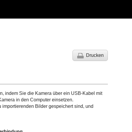
Drucken
n, indem Sie die Kamera über ein USB-Kabel mit
Kamera in den Computer einsetzen.
 importierenden Bilder gespeichert sind, und
verbindung