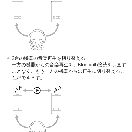
2台の機器の音楽再生を切り替える
一方の機器からの音楽再生を、
Bluetooth
接続をし直す
ことなく、もう一方の機器からの再生に切り替えるこ
とができます。