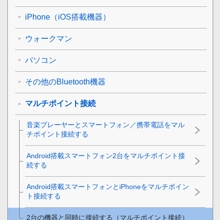
iPhone（iOS搭載機器）
ウォークマン
パソコン
その他のBluetooth機器
マルチポイント接続
音楽プレーヤーとスマートフォン／携帯電話をマル
チポイント接続する
Android
搭載スマートフォン2台をマルチポイント接
続する
Android
搭載スマートフォンと
iPhone
をマルチポイン
ト接続する
2台の機器と同時に接続する（マルチポイント接続）