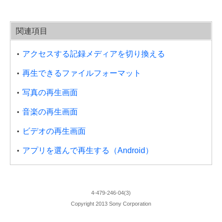
関連項目
アクセスする記録メディアを切り換える
再生できるファイルフォーマット
写真の再生画面
音楽の再生画面
ビデオの再生画面
アプリを選んで再生する（Android）
4-479-246-04(3)
Copyright 2013 Sony Corporation