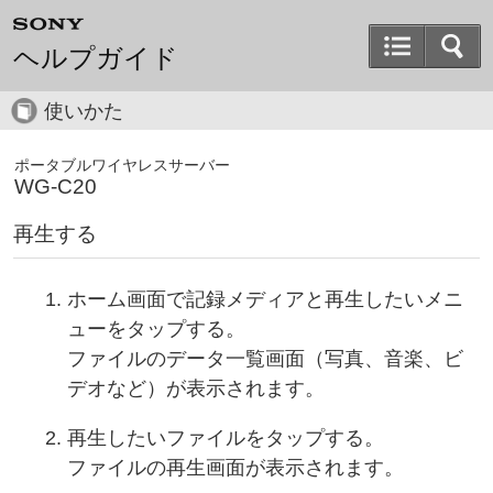
ヘルプガイド
使いかた
ポータブルワイヤレスサーバー
WG-C20
再生する
ホーム画面で記録メディアと再生したいメニ
ューをタップする。
ファイルのデータ一覧画面（写真、音楽、ビ
デオなど）が表示されます。
再生したいファイルをタップする。
ファイルの再生画面が表示されます。