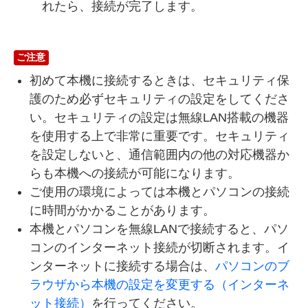
れたら、接続が完了します。
ご注意
初めて本機に接続するときは、セキュリティ保
護のため必ずセキュリティの設定をしてくださ
い。セキュリティの設定は無線LAN搭載の機器
を使用する上で非常に重要です。セキュリティ
を設定しないと、通信範囲内の他の対応機器か
らも本機への接続が可能になります。
ご使用の環境によっては本機とパソコンの接続
に時間がかかることがあります。
本機とパソコンを無線LANで接続すると、パソ
コンのインターネット接続が切断されます。イ
ンターネットに接続する場合は、
パソコンのブ
ラウザから本機の設定を変更する（インターネ
ット接続）
を行ってください。