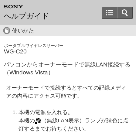
ヘルプガイド
使いかた
ポータブルワイヤレスサーバー
WG-C20
パソコンからオーナーモードで無線LAN接続する
（Windows Vista）
オーナーモードで接続するとすべての記録メディ
アの内容にアクセス可能です。
本機の電源を入れる。
本機の
（無線LAN表示）ランプが緑色に点
灯するまでお待ちください。