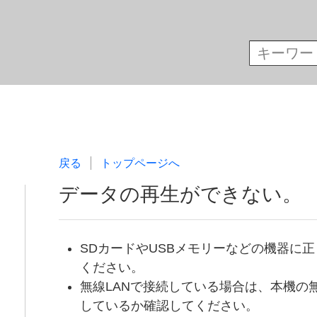
戻る
トップページへ
データの再生ができない。
SDカードやUSBメモリーなどの機器に
ください。
無線LANで接続している場合は、本機の
しているか確認してください。