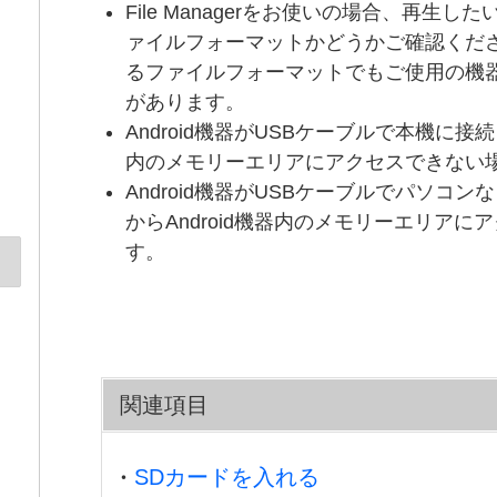
File Managerをお使いの場合、再生
ァイルフォーマットかどうかご確認くだ
るファイルフォーマットでもご使用の機
があります。
Android機器がUSBケーブルで本機に接続
内のメモリーエリアにアクセスできない
Android機器がUSBケーブルでパソコ
からAndroid機器内のメモリーエリア
す。
関連項目
SDカードを入れる