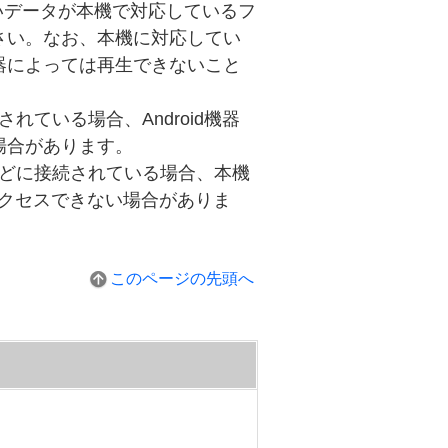
したいデータが本機で対応しているフ
さい。なお、本機に対応してい
器によっては再生できないこと
されている場合、Android機器
場合があります。
ンなどに接続されている場合、本機
にアクセスできない場合がありま
このページの先頭へ