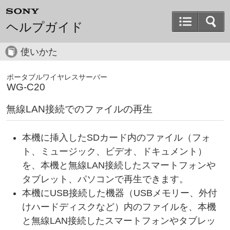
ヘルプガイド
使いかた
ポータブルワイヤレスサーバー
WG-C20
無線LAN接続でのファイルの再生
本機に挿入したSDカード内のファイル（フォ
ト、ミュージック、ビデオ、ドキュメント）
を、本機と無線LAN接続したスマートフォンや
タブレット、パソコンで再生できます。
本機にUSB接続した機器（USBメモリー、外付
けハードディスクなど）内のファイルを、本機
と無線LAN接続したスマートフォンやタブレッ