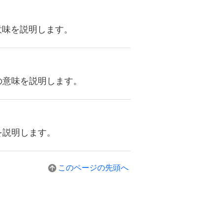
意味を説明します。
の意味を説明します。
を説明します。
このページの先頭へ