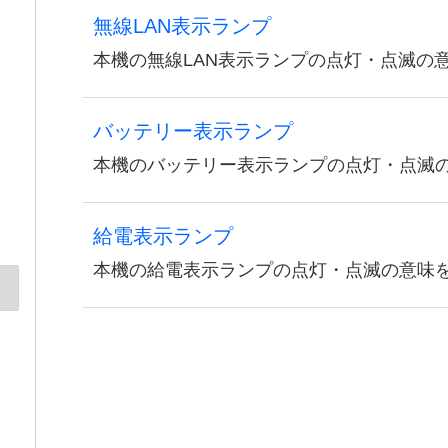
無線LAN表示ランプ
本機の無線LAN表示ランプの点灯・点滅の
バッテリー表示ランプ
本機のバッテリー表示ランプの点灯・点滅
給電表示ランプ
本機の給電表示ランプの点灯・点滅の意味