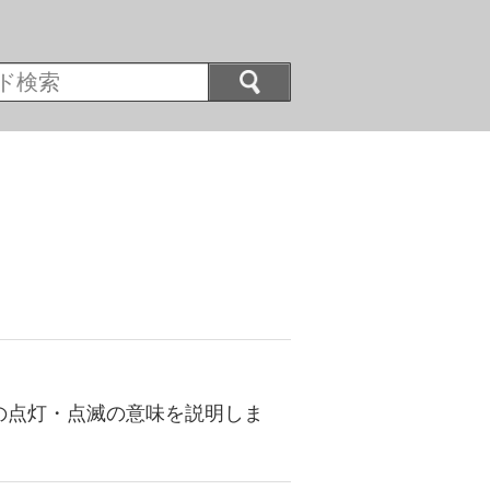
プの点灯・点滅の意味を説明しま