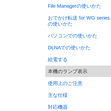
File Managerの使いかた
おでかけ転送 for WG series
の使いかた
パソコンでの使いかた
DLNAでの使いかた
給電する
本機のランプ表示
使用上のご注意
主な仕様
対応機器