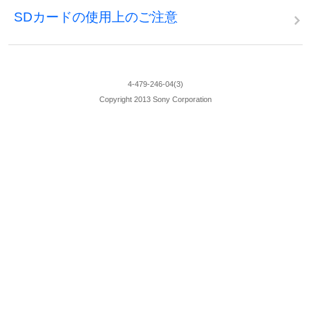
SDカードの使用上のご注意
4-479-246-04(3)
Copyright 2013 Sony Corporation