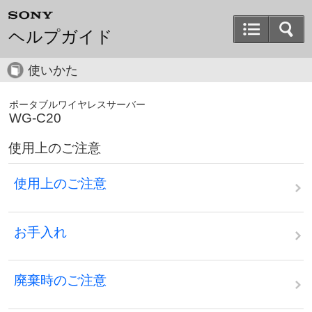
ヘルプガイド
使いかた
ポータブルワイヤレスサーバー
WG-C20
使用上のご注意
使用上のご注意
お手入れ
廃棄時のご注意