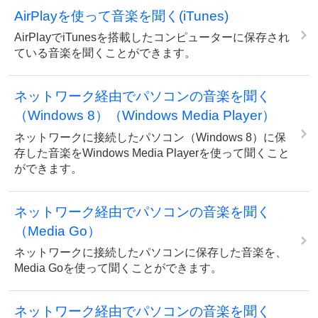
AirPlayを使って音楽を聞く(iTunes)
AirPlayでiTunesを搭載したコンピューターに保存され
ている音楽を聞くことができます。
ネットワーク経由でパソコンの音楽を聞く
（Windows 8）（Windows Media Player）
ネットワークに接続したパソコン（Windows 8）に保
存した音楽をWindows Media Playerを使って聞くこと
ができます。
ネットワーク経由でパソコンの音楽を聞く
（Media Go）
ネットワークに接続したパソコンに保存した音楽を、
Media Goを使って聞くことができます。
ネットワーク経由でパソコンの音楽を聞く