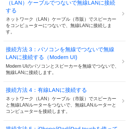
（LAN）ケーブルでつないで無線LANに接続
する
ネットワーク（LAN）ケーブル（市販）でスピーカー
をコンピューターにつないで、無線LANに接続しま
す。
接続方法 3：パソコンを無線でつないで無線
LANに接続する（Modern UI)
Modern UIのパソコンとスピーカーを無線でつないで、
無線LANに接続します。
接続方法 4：有線LANに接続する
ネットワーク（LAN）ケーブル（市販）でスピーカー
と無線LANルーターをつないで、無線LANルーターと
コンピューターを接続します。
接続方法 5：iPhone/iPad/iPod touchを使って