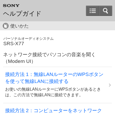
ヘルプガイド
使いかた
パーソナルオーディオシステム
SRS-X77
ネットワーク接続でパソコンの音楽を聞く
（Modern UI）
接続方法 1：無線LANルーターのWPSボタン
を使って無線LANに接続する
お使いの無線LANルーターにWPSボタンがあるとき
は、この方法で無線LANに接続できます。
接続方法 2：コンピューターをネットワーク