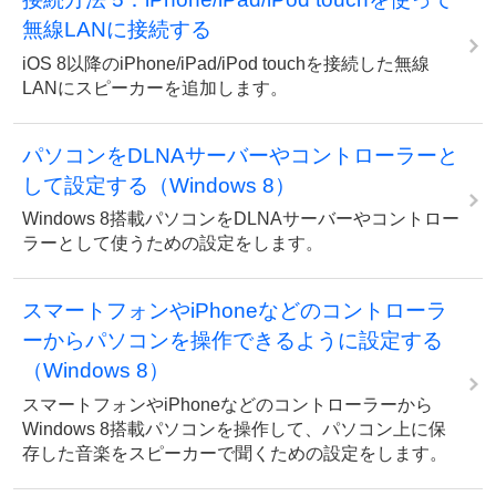
無線LANに接続する
iOS 8以降のiPhone/iPad/iPod touchを接続した無線
LANにスピーカーを追加します。
パソコンをDLNAサーバーやコントローラーと
して設定する（Windows 8）
Windows 8搭載パソコンをDLNAサーバーやコントロー
ラーとして使うための設定をします。
スマートフォンやiPhoneなどのコントローラ
ーからパソコンを操作できるように設定する
（Windows 8）
スマートフォンやiPhoneなどのコントローラーから
Windows 8搭載パソコンを操作して、パソコン上に保
存した音楽をスピーカーで聞くための設定をします。