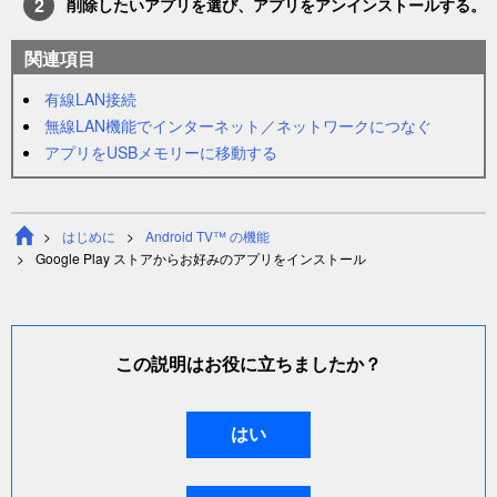
削除したいアプリを選び、アプリをアンインストールする。
関連項目
有線LAN接続
無線LAN機能でインターネット／ネットワークにつなぐ
アプリをUSBメモリーに移動する
はじめに
Android TV™ の機能
Google Play ストア
からお好みのアプリをインストール
この説明はお役に立ちましたか？