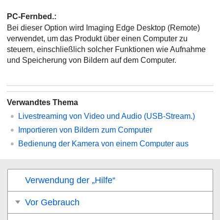
PC-Fernbed.
:
Bei dieser Option wird Imaging Edge Desktop (Remote)
verwendet, um das Produkt über einen Computer zu
steuern, einschließlich solcher Funktionen wie Aufnahme
und Speicherung von Bildern auf dem Computer.
Verwandtes Thema
Livestreaming von Video und Audio (
USB-Stream.
)
Importieren von Bildern zum Computer
Bedienung der Kamera von einem Computer aus
Verwendung der „Hilfe“
Vor Gebrauch