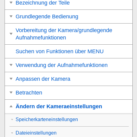
Bezeichnung der Teile
Grundlegende Bedienung
Vorbereitung der Kamera/grundlegende
Aufnahmefunktionen
Suchen von Funktionen über MENU
Verwendung der Aufnahmefunktionen
Anpassen der Kamera
Betrachten
Ändern der Kameraeinstellungen
Speicherkarteneinstellungen
Dateieinstellungen