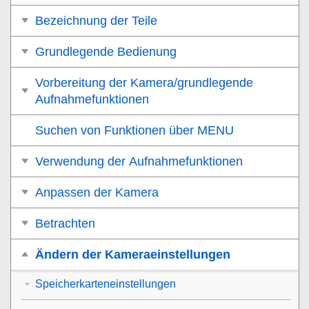
Bezeichnung der Teile
Grundlegende Bedienung
Vorbereitung der Kamera/grundlegende
Aufnahmefunktionen
Suchen von Funktionen über MENU
Verwendung der Aufnahmefunktionen
Anpassen der Kamera
Betrachten
Ändern der Kameraeinstellungen
Speicherkarteneinstellungen