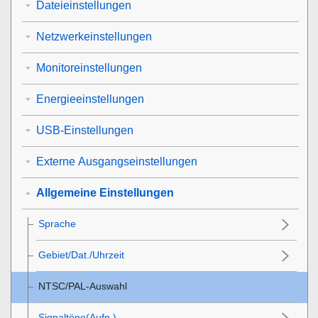
Dateieinstellungen
Netzwerkeinstellungen
Monitoreinstellungen
Energieeinstellungen
USB-Einstellungen
Externe Ausgangseinstellungen
Allgemeine Einstellungen
Sprache
Gebiet/Dat./Uhrzeit
NTSC/PAL-Auswahl
Signaltöne(Aufn.)