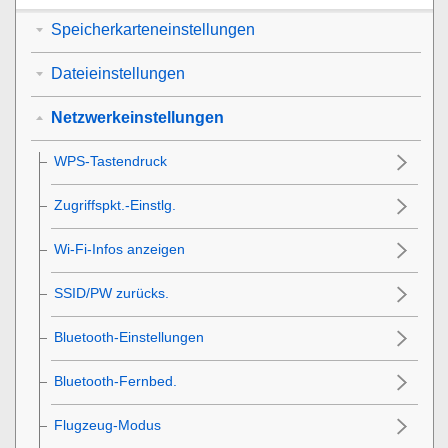
Speicherkarteneinstellungen
Dateieinstellungen
Netzwerkeinstellungen
WPS-Tastendruck
Zugriffspkt.-Einstlg.
Wi-Fi-Infos anzeigen
SSID/PW zurücks.
Bluetooth-Einstellungen
Bluetooth-Fernbed.
Flugzeug-Modus