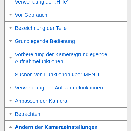
Verwendung der „Hilfe“
Vor Gebrauch
Bezeichnung der Teile
Grundlegende Bedienung
Vorbereitung der Kamera/grundlegende
Aufnahmefunktionen
Suchen von Funktionen über MENU
Verwendung der Aufnahmefunktionen
Anpassen der Kamera
Betrachten
Ändern der Kameraeinstellungen