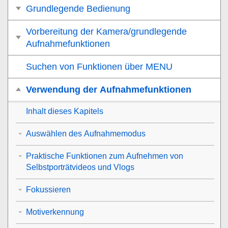
Grundlegende Bedienung
Vorbereitung der Kamera/grundlegende
Aufnahmefunktionen
Suchen von Funktionen über MENU
Verwendung der Aufnahmefunktionen
Inhalt dieses Kapitels
Auswählen des Aufnahmemodus
Praktische Funktionen zum Aufnehmen von
Selbstporträtvideos und Vlogs
Fokussieren
Motiverkennung