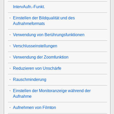
IntervAufn.-Funkt.
Einstellen der Bildqualität und des
Aufnahmeformats
Verwendung von Berührungsfunktionen
Verschlusseinstellungen
Verwendung der Zoomfunktion
Reduzieren von Unschärfe
Rauschminderung
Einstellen der Monitoranzeige während der
Aufnahme
Aufnehmen von Filmton