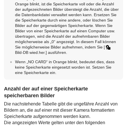
Orange blinkt, ist die Speicherkarte voll oder die Anzahl
der aufgezeichneten Bilder übersteigt die Anzahl, die über
die Datenbankdatei verwaltet werden kann. Ersetzen Sie
die Speicherkarte durch eine andere, oder löschen Sie
Bilder auf der gegenwärtigen Speicherkarte. Wenn Sie
Bilder von einer Speicherkarte auf einen Computer usw.
übertragen, wird die Anzahl der aufnehmbaren Bilder
möglicherweise als „0“ angezeigt. In diesem Fall können
Sie möglicherweise Bilder aufnehmen, indem Sie
[
Bild-DB wied.her.]
ausführen.
Wenn „NO CARD“ in Orange blinkt, bedeutet dies, dass
keine Speicherkarte eingesetzt worden ist. Setzen Sie
eine Speicherkarte ein.
Anzahl der auf einer Speicherkarte
speicherbaren Bilder
Die nachstehende Tabelle gibt die ungefähre Anzahl von
Bildern an, die auf einer mit dieser Kamera formatierten
Speicherkarte aufgenommen werden kann.
Die angezeigten Werte gelten unter den folgenden