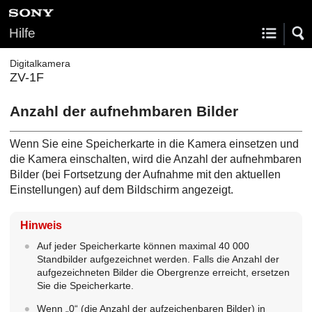
Hilfe
Digitalkamera
ZV-1F
Anzahl der aufnehmbaren Bilder
Wenn Sie eine Speicherkarte in die Kamera einsetzen und
die Kamera einschalten, wird die Anzahl der aufnehmbaren
Bilder (bei Fortsetzung der Aufnahme mit den aktuellen
Einstellungen) auf dem Bildschirm angezeigt.
Hinweis
Auf jeder Speicherkarte können maximal 40 000
Standbilder aufgezeichnet werden. Falls die Anzahl der
aufgezeichneten Bilder die Obergrenze erreicht, ersetzen
Sie die Speicherkarte.
Wenn „0“ (die Anzahl der aufzeichenbaren Bilder) in