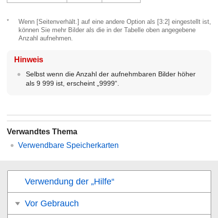
*
Wenn
[Seitenverhält.]
auf eine andere Option als
[3:2]
eingestellt ist,
können Sie mehr Bilder als die in der Tabelle oben angegebene
Anzahl aufnehmen.
Hinweis
Selbst wenn die Anzahl der aufnehmbaren Bilder höher
als 9 999 ist, erscheint „9999“.
Verwandtes Thema
Verwendbare Speicherkarten
Verwendung der „Hilfe“
Vor Gebrauch