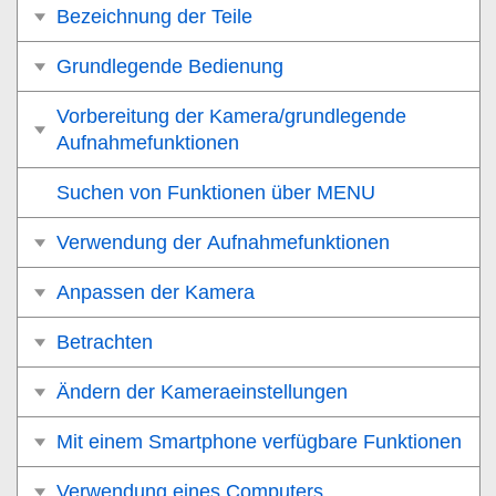
Bezeichnung der Teile
Grundlegende Bedienung
Vorbereitung der Kamera/grundlegende
Aufnahmefunktionen
Suchen von Funktionen über MENU
Verwendung der Aufnahmefunktionen
Anpassen der Kamera
Betrachten
Ändern der Kameraeinstellungen
Mit einem Smartphone verfügbare Funktionen
Verwendung eines Computers