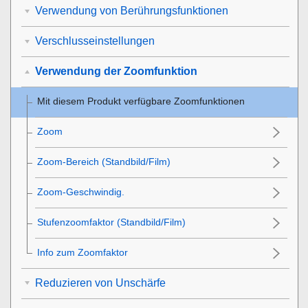
Verwendung von Berührungsfunktionen
Verschlusseinstellungen
Verwendung der Zoomfunktion
Mit diesem Produkt verfügbare Zoomfunktionen
Zoom
Zoom-Bereich
(Standbild/Film)
Zoom-Geschwindig.
Stufenzoomfaktor
(Standbild/Film)
Info zum Zoomfaktor
Reduzieren von Unschärfe