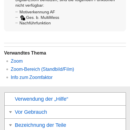
nicht verfügbar:
Motiverkennung AF
Ges. b. MultiMess
Nachführfunktion
Verwandtes Thema
Zoom
Zoom-Bereich
(Standbild/Film)
Info zum Zoomfaktor
Verwendung der „Hilfe“
Vor Gebrauch
Bezeichnung der Teile