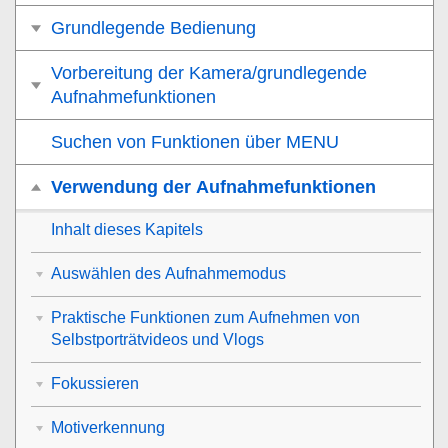
Grundlegende Bedienung
Vorbereitung der Kamera/grundlegende
Aufnahmefunktionen
Suchen von Funktionen über MENU
Verwendung der Aufnahmefunktionen
Inhalt dieses Kapitels
Auswählen des Aufnahmemodus
Praktische Funktionen zum Aufnehmen von
Selbstporträtvideos und Vlogs
Fokussieren
Motiverkennung