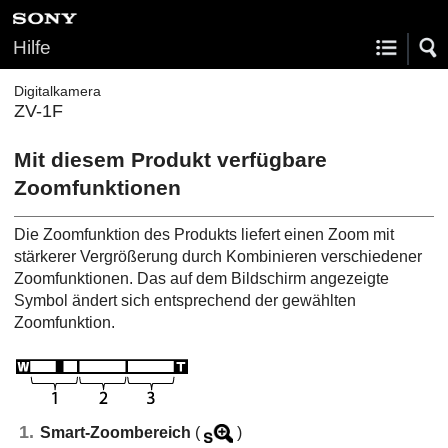
Hilfe
Digitalkamera
ZV-1F
Mit diesem Produkt verfügbare
Zoomfunktionen
Die Zoomfunktion des Produkts liefert einen Zoom mit
stärkerer Vergrößerung durch Kombinieren verschiedener
Zoomfunktionen. Das auf dem Bildschirm angezeigte
Symbol ändert sich entsprechend der gewählten
Zoomfunktion.
Smart-Zoombereich
(
)