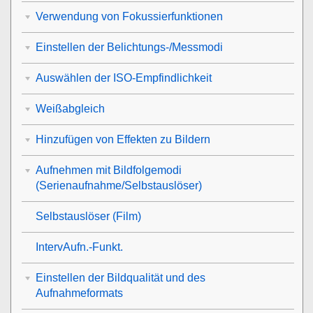
Verwendung von Fokussierfunktionen
Einstellen der Belichtungs-/Messmodi
Auswählen der ISO-Empfindlichkeit
Weißabgleich
Hinzufügen von Effekten zu Bildern
Aufnehmen mit Bildfolgemodi
(Serienaufnahme/Selbstauslöser)
Selbstauslöser
(Film)
IntervAufn.-Funkt.
Einstellen der Bildqualität und des
Aufnahmeformats