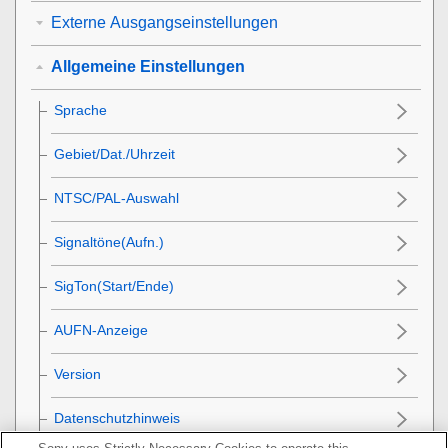
Externe Ausgangseinstellungen
Allgemeine Einstellungen
Sprache
Gebiet/Dat./Uhrzeit
NTSC/PAL-Auswahl
Signaltöne(Aufn.)
SigTon(Start/Ende)
AUFN-Anzeige
Version
Datenschutzhinweis