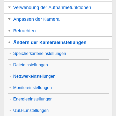
Verwendung der Aufnahmefunktionen
Anpassen der Kamera
Betrachten
Ändern der Kameraeinstellungen
Speicherkarteneinstellungen
Dateieinstellungen
Netzwerkeinstellungen
Monitoreinstellungen
Energieeinstellungen
USB-Einstellungen