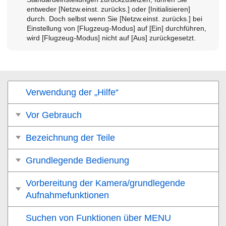
entweder
[Netzw.einst. zurücks.]
oder
[Initialisieren]
durch. Doch selbst wenn Sie
[Netzw.einst. zurücks.]
bei
Einstellung von
[Flugzeug-Modus]
auf
[Ein
] durchführen,
wird
[Flugzeug-Modus]
nicht auf
[Aus]
zurückgesetzt.
Verwendung der „Hilfe“
Vor Gebrauch
Bezeichnung der Teile
Grundlegende Bedienung
Vorbereitung der Kamera/grundlegende
Aufnahmefunktionen
Suchen von Funktionen über MENU