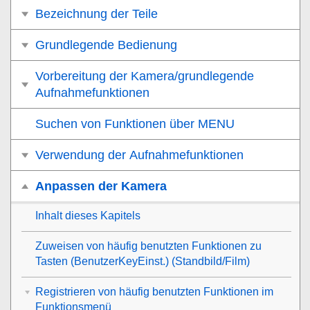
Bezeichnung der Teile
Grundlegende Bedienung
Vorbereitung der Kamera/grundlegende
Aufnahmefunktionen
Suchen von Funktionen über MENU
Verwendung der Aufnahmefunktionen
Anpassen der Kamera
Inhalt dieses Kapitels
Zuweisen von häufig benutzten Funktionen zu
Tasten (BenutzerKeyEinst.) (Standbild/Film)
Registrieren von häufig benutzten Funktionen im
Funktionsmenü