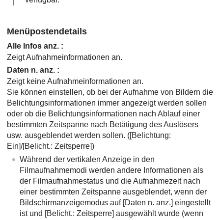
Menüpostendetails
Alle Infos anz.
:
Zeigt Aufnahmeinformationen an.
Daten n. anz.
:
Zeigt keine Aufnahmeinformationen an.
Sie können einstellen, ob bei der Aufnahme von Bildern die
Belichtungsinformationen immer angezeigt werden sollen
oder ob die Belichtungsinformationen nach Ablauf einer
bestimmten Zeitspanne nach Betätigung des Auslösers
usw. ausgeblendet werden sollen. (
[Belichtung:
Ein]
/
[Belicht.: Zeitsperre]
)
Während der vertikalen Anzeige in den
Filmaufnahmemodi werden andere Informationen als
der Filmaufnahmestatus und die Aufnahmezeit nach
einer bestimmten Zeitspanne ausgeblendet, wenn der
Bildschirmanzeigemodus auf
[Daten n. anz.]
eingestellt
ist und
[Belicht.: Zeitsperre]
ausgewählt wurde (wenn