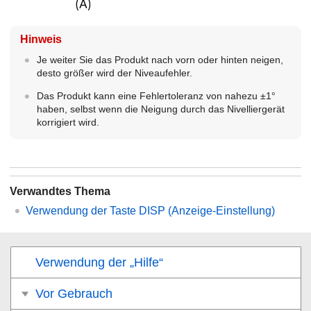
Hinweis
Je weiter Sie das Produkt nach vorn oder hinten neigen,
desto größer wird der Niveaufehler.
Das Produkt kann eine Fehlertoleranz von nahezu ±1°
haben, selbst wenn die Neigung durch das Nivelliergerät
korrigiert wird.
Verwandtes Thema
Verwendung der Taste DISP (Anzeige-Einstellung)
Verwendung der „Hilfe“
Vor Gebrauch