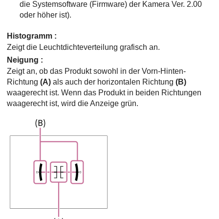
die Systemsoftware (Firmware) der Kamera Ver. 2.00
oder höher ist).
Histogramm
:
Zeigt die Leuchtdichteverteilung grafisch an.
Neigung
:
Zeigt an, ob das Produkt sowohl in der Vorn-Hinten-
Richtung
(A)
als auch der horizontalen Richtung
(B)
waagerecht ist. Wenn das Produkt in beiden Richtungen
waagerecht ist, wird die Anzeige grün.