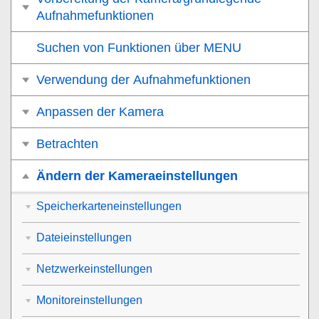
Aufnahmefunktionen
Suchen von Funktionen über MENU
Verwendung der Aufnahmefunktionen
Anpassen der Kamera
Betrachten
Ändern der Kameraeinstellungen
Speicherkarteneinstellungen
Dateieinstellungen
Netzwerkeinstellungen
Monitoreinstellungen