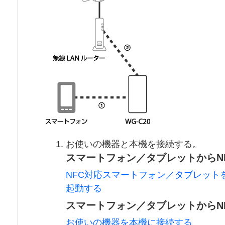
お使いの機器と本機を接続する。
スマートフォン／タブレットからN
NFC対応スマートフォン／タブレットを本機
起動する
スマートフォン／タブレットからN
お使いの機器を本機に接続する