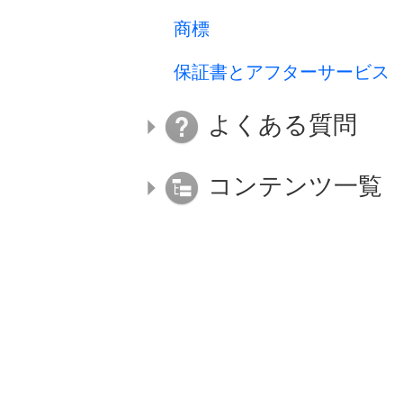
商標
保証書とアフターサービス
よくある質問
コンテンツ一覧