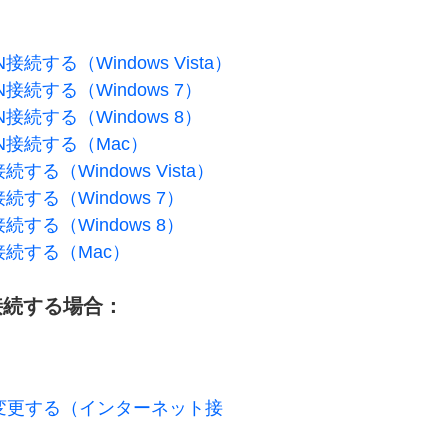
する（Windows Vista）
続する（Windows 7）
続する（Windows 8）
接続する（Mac）
（Windows Vista）
する（Windows 7）
する（Windows 8）
続する（Mac）
接続する場合：
変更する（インターネット接