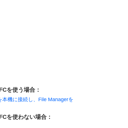
FCを使う場合：
に接続し、File Managerを
FCを使わない場合：