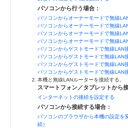
パソコンから行う場合：
パソコンからオーナーモードで無線LAN接続
パソコンからオーナーモードで無線LAN接
パソコンからオーナーモードで無線LAN接
パソコンからオーナーモードで無線LAN
パソコンからゲストモードで無線LAN接続する
パソコンからゲストモードで無線LAN接続
パソコンからゲストモードで無線LAN接続
パソコンからゲストモードで無線LAN接
本機と無線LANルーターを接続する。
スマートフォン／タブレットから
インターネットの接続を設定する
パソコンから接続する場合：
パソコンのブラウザから本機の設定を
続）