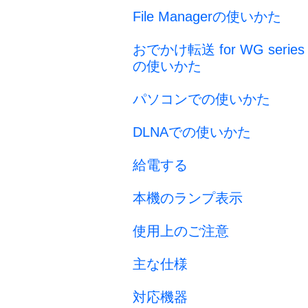
File Managerの使いかた
おでかけ転送 for WG series
の使いかた
パソコンでの使いかた
DLNAでの使いかた
給電する
本機のランプ表示
使用上のご注意
主な仕様
対応機器